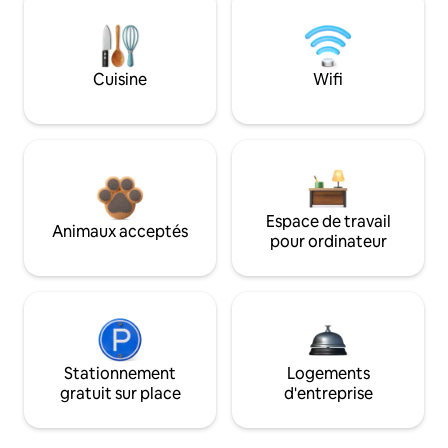
Cuisine
Wifi
Espace de travail
Animaux acceptés
pour ordinateur
Stationnement
Logements
gratuit sur place
d'entreprise