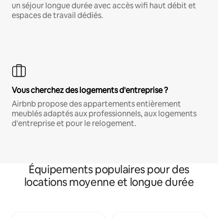
un séjour longue durée avec accès wifi haut débit et
espaces de travail dédiés.
Vous cherchez des logements d'entreprise ?
Airbnb propose des appartements entièrement
meublés adaptés aux professionnels, aux logements
d'entreprise et pour le relogement.
Équipements populaires pour des
locations moyenne et longue durée