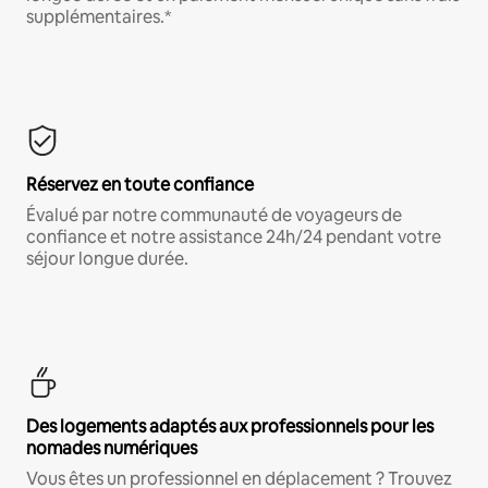
supplémentaires.*
Réservez en toute confiance
Évalué par notre communauté de voyageurs de
confiance et notre assistance 24h/24 pendant votre
séjour longue durée.
Des logements adaptés aux professionnels pour les
nomades numériques
Vous êtes un professionnel en déplacement ? Trouvez