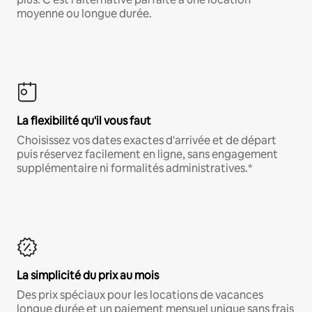
moyenne ou longue durée.
La flexibilité qu'il vous faut
Choisissez vos dates exactes d'arrivée et de départ
puis réservez facilement en ligne, sans engagement
supplémentaire ni formalités administratives.*
La simplicité du prix au mois
Des prix spéciaux pour les locations de vacances
longue durée et un paiement mensuel unique sans frais