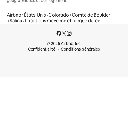
géographiques et des logements.
Airbnb
États-Unis
Colorado
Comté de Boulder
Salina
Locations moyenne et longue durée
© 2026 Airbnb, Inc.
Confidentialité
Conditions générales