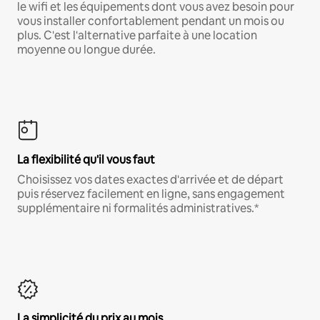
le wifi et les équipements dont vous avez besoin pour
vous installer confortablement pendant un mois ou
plus. C'est l'alternative parfaite à une location
moyenne ou longue durée.
La flexibilité qu'il vous faut
Choisissez vos dates exactes d'arrivée et de départ
puis réservez facilement en ligne, sans engagement
supplémentaire ni formalités administratives.*
La simplicité du prix au mois