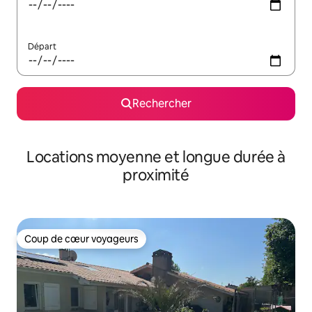
Départ
Rechercher
Locations moyenne et longue durée à
proximité
Coup de cœur voyageurs
Coup de cœur voyageurs