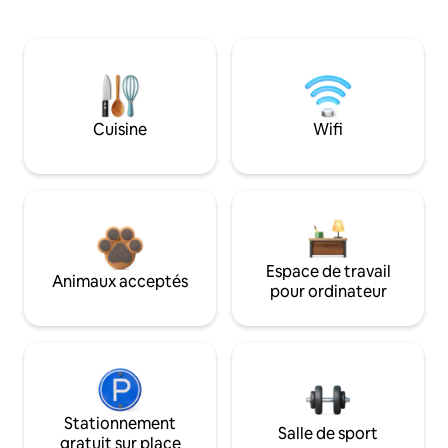
Cuisine
Wifi
Espace de travail
Animaux acceptés
pour ordinateur
Stationnement
Salle de sport
gratuit sur place