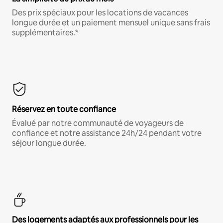
Des prix spéciaux pour les locations de vacances
longue durée et un paiement mensuel unique sans frais
supplémentaires.*
Réservez en toute confiance
Évalué par notre communauté de voyageurs de
confiance et notre assistance 24h/24 pendant votre
séjour longue durée.
Des logements adaptés aux professionnels pour les