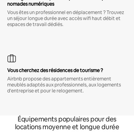
nomades numériques
Vous êtes un professionnel en déplacement ? Trouvez
un séjour longue durée avec accès wifi haut débit et
espaces de travail dédiés.
Vous cherchez des résidences de tourisme ?
Airbnb propose des appartements entièrement
meublés adaptés aux professionnels, aux logements
d'entreprise et pour le relogement.
Équipements populaires pour des
locations moyenne et longue durée