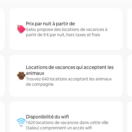
Prix par nuit à partir de
Salou propose des locations de vacances à
partir de 9 € par nuit, hors taxes et frais
Locations de vacances qui acceptent les
animaux
Trouvez 640 locations acceptant les animaux
de compagnie
Disponibilité du wifi
1 620 locations de vacances dans cette ville
(Salou) comprennent un accès wifi