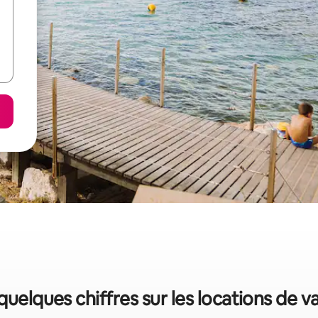
 quelques chiffres sur les locations de 