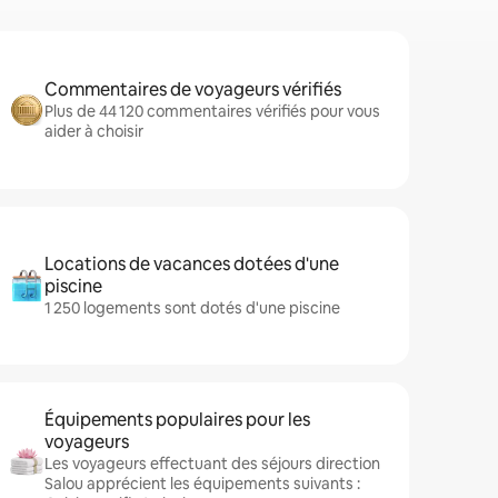
Commentaires de voyageurs vérifiés
Plus de 44 120 commentaires vérifiés pour vous
aider à choisir
Locations de vacances dotées d'une
piscine
1 250 logements sont dotés d'une piscine
Équipements populaires pour les
voyageurs
Les voyageurs effectuant des séjours direction
Salou apprécient les équipements suivants :