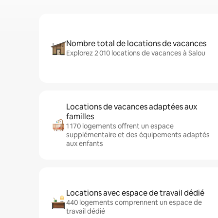
Nombre total de locations de vacances
Explorez 2 010 locations de vacances à Salou
Locations de vacances adaptées aux
familles
1 170 logements offrent un espace
supplémentaire et des équipements adaptés
aux enfants
Locations avec espace de travail dédié
440 logements comprennent un espace de
travail dédié