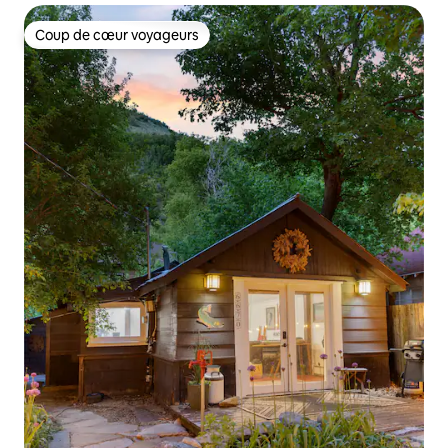
Coup de cœur voyageurs
Coup de cœur voyageurs