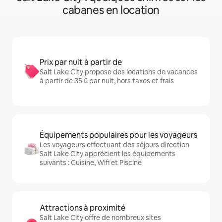
cabanes en location
Prix par nuit à partir de
Salt Lake City propose des locations de vacances
à partir de 35 € par nuit, hors taxes et frais
Équipements populaires pour les voyageurs
Les voyageurs effectuant des séjours direction
Salt Lake City apprécient les équipements
suivants : Cuisine, Wifi et Piscine
Attractions à proximité
Salt Lake City offre de nombreux sites