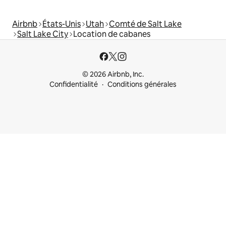
Airbnb
États-Unis
Utah
Comté de Salt Lake
Salt Lake City
Location de cabanes
© 2026 Airbnb, Inc.
Confidentialité
Conditions générales