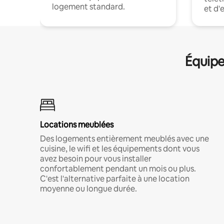
logement standard.
et d'
Équipe
Locations meublées
Des logements entièrement meublés avec une
cuisine, le wifi et les équipements dont vous
avez besoin pour vous installer
confortablement pendant un mois ou plus.
C'est l'alternative parfaite à une location
moyenne ou longue durée.