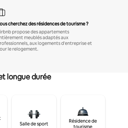
ous cherchez des résidences de tourisme ?
irbnb propose des appartements
ntièrement meublés adaptés aux
rofessionnels, aux logements d'entreprise et
our le relogement.
et longue durée
t
Résidence de
Salle de sport
tourisme