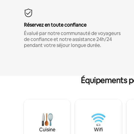
Réservez en toute confiance
Évalué par notre communauté de voyageurs
de confiance et notre assistance 24h/24
pendant votre séjour longue durée.
Équipements po
Cuisine
Wifi