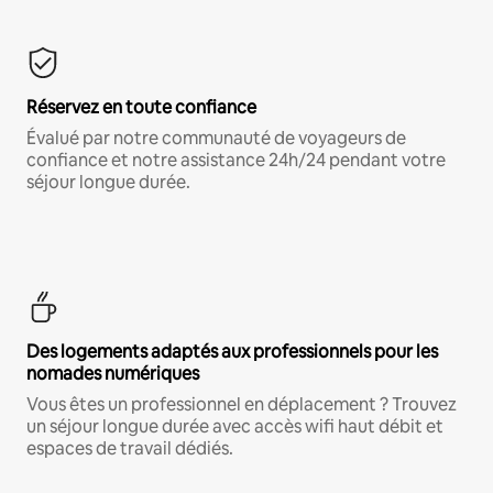
Réservez en toute confiance
Évalué par notre communauté de voyageurs de
confiance et notre assistance 24h/24 pendant votre
séjour longue durée.
Des logements adaptés aux professionnels pour les
nomades numériques
Vous êtes un professionnel en déplacement ? Trouvez
un séjour longue durée avec accès wifi haut débit et
espaces de travail dédiés.