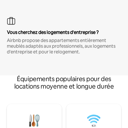
Vous cherchez des logements d'entreprise ?
Airbnb propose des appartements entièrement
meublés adaptés aux professionnels, aux logements
d'entreprise et pour le relogement.
Équipements populaires pour des
locations moyenne et longue durée