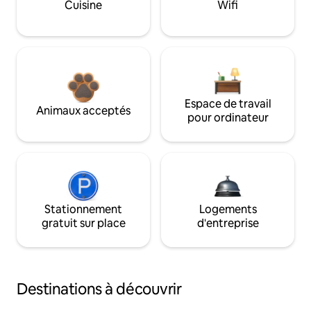
Cuisine
Wifi
Espace de travail
Animaux acceptés
pour ordinateur
Stationnement
Logements
gratuit sur place
d'entreprise
Destinations à découvrir