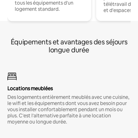
tous les équipements d'un
télétravail dis
logement standard.
et d'espaces de
Équipements et avantages des séjours
longue durée
Locations meublées
Des logements entièrement meublés avec une cuisine,
le wifi et les équipements dont vous avez besoin pour
vous installer confortablement pendant un mois ou
plus. C'est l'alternative parfaite à une location
moyenne ou longue durée.