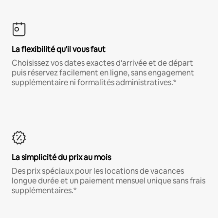
La flexibilité qu'il vous faut
Choisissez vos dates exactes d'arrivée et de départ
puis réservez facilement en ligne, sans engagement
supplémentaire ni formalités administratives.*
La simplicité du prix au mois
Des prix spéciaux pour les locations de vacances
longue durée et un paiement mensuel unique sans frais
supplémentaires.*