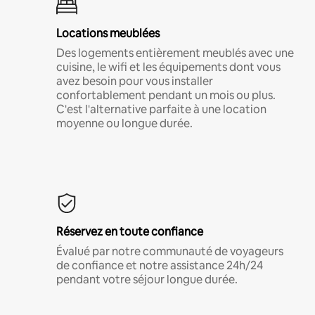
Locations meublées
Des logements entièrement meublés avec une
cuisine, le wifi et les équipements dont vous
avez besoin pour vous installer
confortablement pendant un mois ou plus.
C'est l'alternative parfaite à une location
moyenne ou longue durée.
Réservez en toute confiance
Évalué par notre communauté de voyageurs
de confiance et notre assistance 24h/24
pendant votre séjour longue durée.