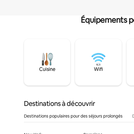
Équipements po
Cuisine
Wifi
Destinations à découvrir
Destinations populaires pour des séjours prolongés