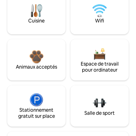
Cuisine
Wifi
Espace de travail
Animaux acceptés
pour ordinateur
Stationnement
Salle de sport
gratuit sur place