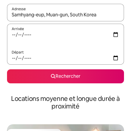
Adresse
Lorsque les résultats s'affichent, utilisez les flèches vers le hau
Arrivée
Départ
Rechercher
Locations moyenne et longue durée à
proximité