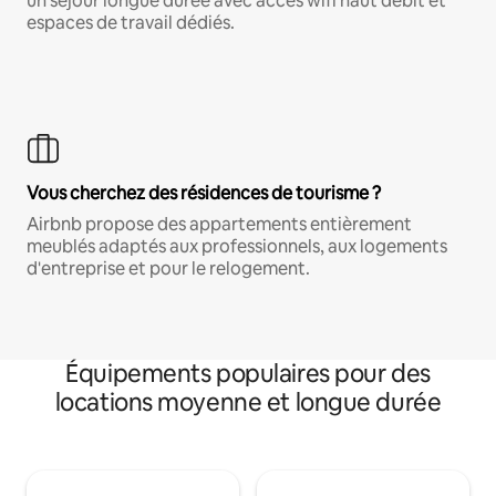
un séjour longue durée avec accès wifi haut débit et
espaces de travail dédiés.
Vous cherchez des résidences de tourisme ?
Airbnb propose des appartements entièrement
meublés adaptés aux professionnels, aux logements
d'entreprise et pour le relogement.
Équipements populaires pour des
locations moyenne et longue durée