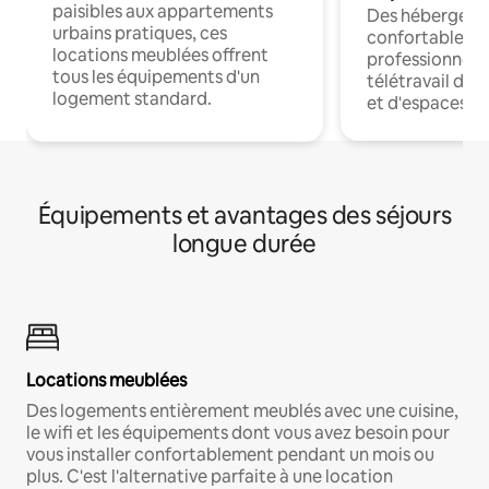
paisibles aux appartements
Des hébergem
urbains pratiques, ces
confortables p
locations meublées offrent
professionnels
tous les équipements d'un
télétravail dis
logement standard.
et d'espaces de
Équipements et avantages des séjours
longue durée
Locations meublées
Des logements entièrement meublés avec une cuisine,
le wifi et les équipements dont vous avez besoin pour
vous installer confortablement pendant un mois ou
plus. C'est l'alternative parfaite à une location