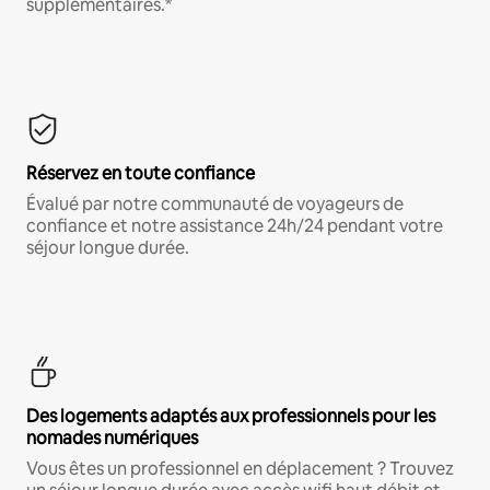
supplémentaires.*
Réservez en toute confiance
Évalué par notre communauté de voyageurs de
confiance et notre assistance 24h/24 pendant votre
séjour longue durée.
Des logements adaptés aux professionnels pour les
nomades numériques
Vous êtes un professionnel en déplacement ? Trouvez