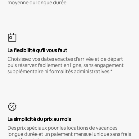
moyenne ou longue durée.
La flexibilité qu'il vous faut
Choisissez vos dates exactes d'arrivée et de départ
puis réservez facilement en ligne, sans engagement
supplémentaire ni formalités administratives.*
La simplicité du prix au mois
Des prix spéciaux pour les locations de vacances
longue durée et un paiement mensuel unique sans frais