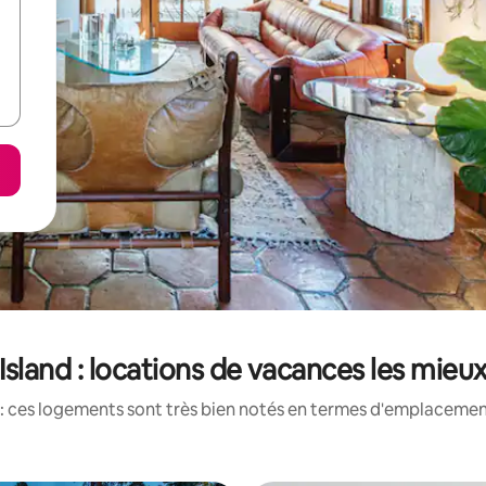
Island : locations de vacances les mieu
: ces logements sont très bien notés en termes d'emplacement