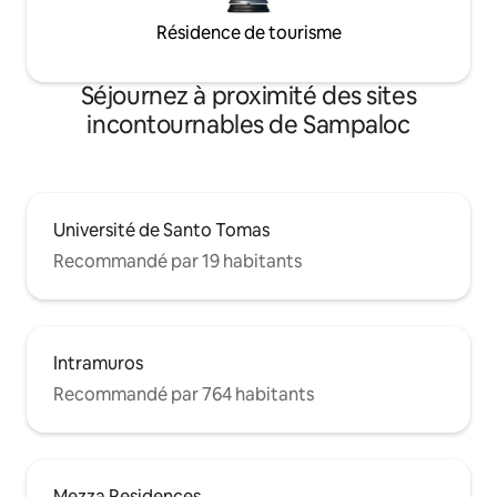
Résidence de tourisme
Séjournez à proximité des sites
incontournables de Sampaloc
Université de Santo Tomas
Recommandé par 19 habitants
Intramuros
Recommandé par 764 habitants
Mezza Residences