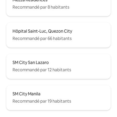
Recommandé par 8 habitants
Hôpital Saint-Luc, Quezon City
Recommandé par 66 habitants
SM City San Lazaro
Recommandé par 12 habitants
SM City Manila
Recommandé par 19 habitants