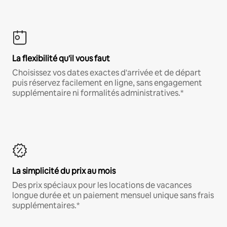
La flexibilité qu'il vous faut
Choisissez vos dates exactes d'arrivée et de départ
puis réservez facilement en ligne, sans engagement
supplémentaire ni formalités administratives.*
La simplicité du prix au mois
Des prix spéciaux pour les locations de vacances
longue durée et un paiement mensuel unique sans frais
supplémentaires.*