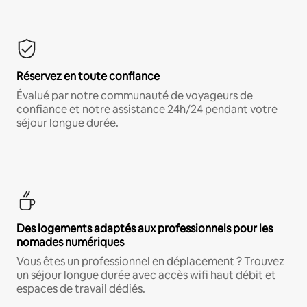
Réservez en toute confiance
Évalué par notre communauté de voyageurs de
confiance et notre assistance 24h/24 pendant votre
séjour longue durée.
Des logements adaptés aux professionnels pour les
nomades numériques
Vous êtes un professionnel en déplacement ? Trouvez
un séjour longue durée avec accès wifi haut débit et
espaces de travail dédiés.