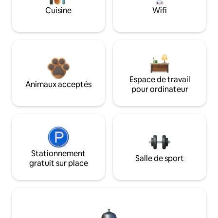
Cuisine
Wifi
Espace de travail
Animaux acceptés
pour ordinateur
Stationnement
Salle de sport
gratuit sur place