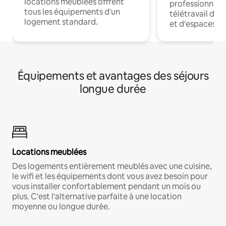
locations meublées offrent
professionnels
tous les équipements d'un
télétravail dis
logement standard.
et d'espaces de
Équipements et avantages des séjours
longue durée
Locations meublées
Des logements entièrement meublés avec une cuisine,
le wifi et les équipements dont vous avez besoin pour
vous installer confortablement pendant un mois ou
plus. C'est l'alternative parfaite à une location
moyenne ou longue durée.