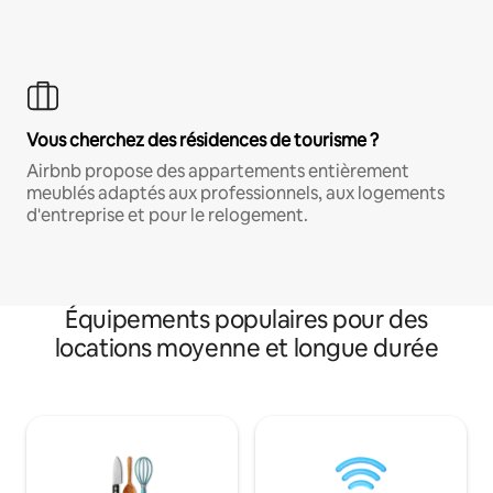
Vous cherchez des résidences de tourisme ?
Airbnb propose des appartements entièrement
meublés adaptés aux professionnels, aux logements
d'entreprise et pour le relogement.
Équipements populaires pour des
locations moyenne et longue durée