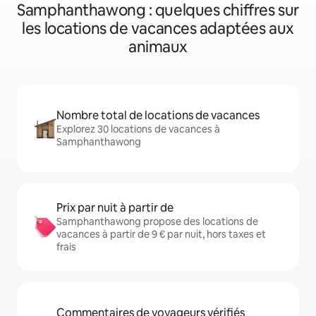
Samphanthawong : quelques chiffres sur
les locations de vacances adaptées aux
animaux
Nombre total de locations de vacances
Explorez 30 locations de vacances à
Samphanthawong
Prix par nuit à partir de
Samphanthawong propose des locations de
vacances à partir de 9 € par nuit, hors taxes et
frais
Commentaires de voyageurs vérifiés