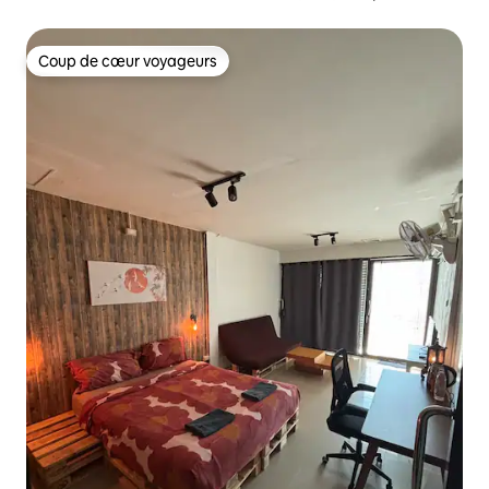
Coup de cœur voyageurs
Coup de cœur voyageurs