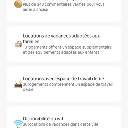
Plus de 340 commentaires vérifiés pour vous
aider à choisir
Locations de vacances adaptées aux
familles
10 logements offrent un espace supplémentaire
et des équipements adaptés aux enfants
Locations avec espace de travail dédié
30 logements comprennent un espace de travail
dédié
Disponibilité du wifi
30 locations de vacances dans cette ville