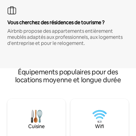
Vous cherchez des résidences de tourisme ?
Airbnb propose des appartements entièrement
meublés adaptés aux professionnels, aux logements
d'entreprise et pour le relogement.
Équipements populaires pour des
locations moyenne et longue durée
Cuisine
Wifi