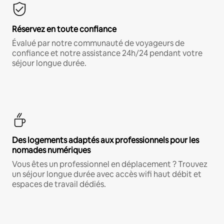
Réservez en toute confiance
Évalué par notre communauté de voyageurs de
confiance et notre assistance 24h/24 pendant votre
séjour longue durée.
Des logements adaptés aux professionnels pour les
nomades numériques
Vous êtes un professionnel en déplacement ? Trouvez
un séjour longue durée avec accès wifi haut débit et
espaces de travail dédiés.