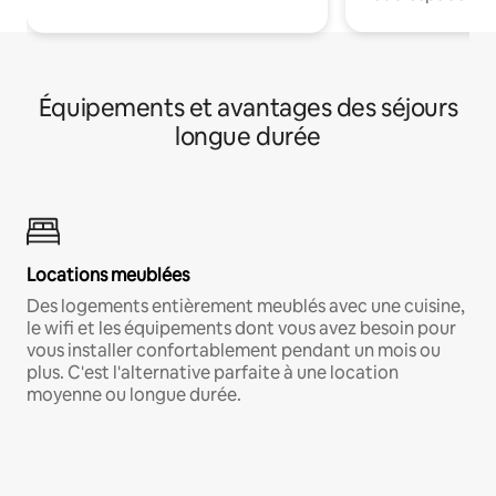
Équipements et avantages des séjours
longue durée
Locations meublées
Des logements entièrement meublés avec une cuisine,
le wifi et les équipements dont vous avez besoin pour
vous installer confortablement pendant un mois ou
plus. C'est l'alternative parfaite à une location
moyenne ou longue durée.