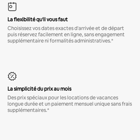
La flexibilité qu'il vous faut
Choisissez vos dates exactes d'arrivée et de départ
puis réservez facilement en ligne, sans engagement
supplémentaire ni formalités administratives.*
La simplicité du prix au mois
Des prix spéciaux pour les locations de vacances
longue durée et un paiement mensuel unique sans frais
supplémentaires.*