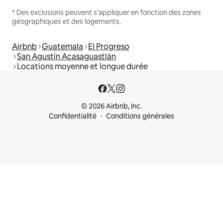
* Des exclusions peuvent s'appliquer en fonction des zones
géographiques et des logements.
Airbnb
Guatemala
El Progreso
San Agustín Acasaguastlán
Locations moyenne et longue durée
© 2026 Airbnb, Inc.
Confidentialité
Conditions générales