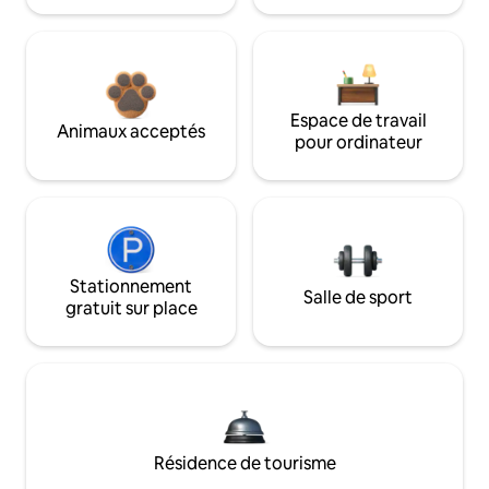
Espace de travail
Animaux acceptés
pour ordinateur
Stationnement
Salle de sport
gratuit sur place
Résidence de tourisme