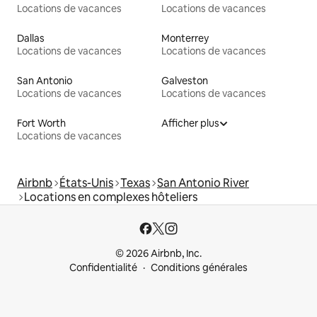
Locations de vacances
Locations de vacances
Dallas
Monterrey
Locations de vacances
Locations de vacances
San Antonio
Galveston
Locations de vacances
Locations de vacances
Fort Worth
Afficher plus
Locations de vacances
Airbnb
États-Unis
Texas
San Antonio River
Locations en complexes hôteliers
© 2026 Airbnb, Inc.
Confidentialité
Conditions générales