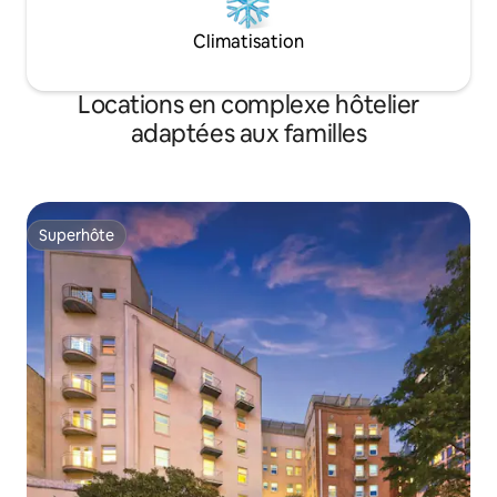
Climatisation
Locations en complexe hôtelier
adaptées aux familles
Superhôte
Superhôte