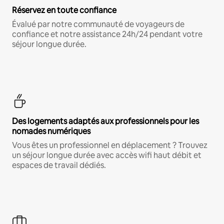
Réservez en toute confiance
Évalué par notre communauté de voyageurs de
confiance et notre assistance 24h/24 pendant votre
séjour longue durée.
Des logements adaptés aux professionnels pour les
nomades numériques
Vous êtes un professionnel en déplacement ? Trouvez
un séjour longue durée avec accès wifi haut débit et
espaces de travail dédiés.