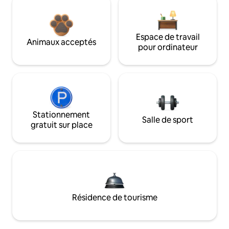
Espace de travail
Animaux acceptés
pour ordinateur
Stationnement
Salle de sport
gratuit sur place
Résidence de tourisme