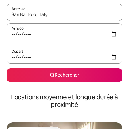
Adresse
Lorsque les résultats s'affichent, utilisez les flèches vers le hau
Arrivée
Départ
Rechercher
Locations moyenne et longue durée à
proximité