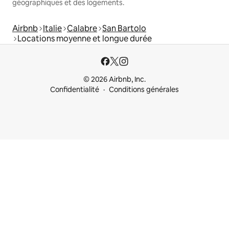
géographiques et des logements.
Airbnb
Italie
Calabre
San Bartolo
Locations moyenne et longue durée
© 2026 Airbnb, Inc.
Confidentialité
Conditions générales