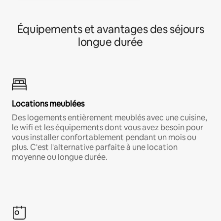
Équipements et avantages des séjours
longue durée
Locations meublées
Des logements entièrement meublés avec une cuisine,
le wifi et les équipements dont vous avez besoin pour
vous installer confortablement pendant un mois ou
plus. C'est l'alternative parfaite à une location
moyenne ou longue durée.