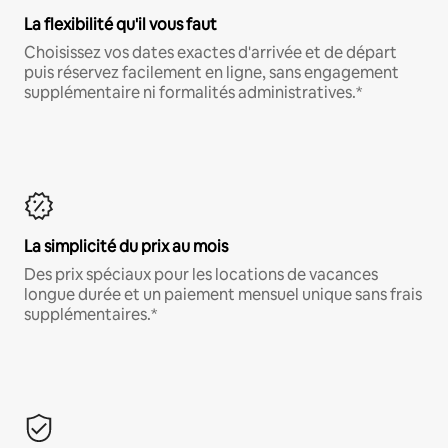
La flexibilité qu'il vous faut
Choisissez vos dates exactes d'arrivée et de départ
puis réservez facilement en ligne, sans engagement
supplémentaire ni formalités administratives.*
La simplicité du prix au mois
Des prix spéciaux pour les locations de vacances
longue durée et un paiement mensuel unique sans frais
supplémentaires.*