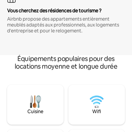
Vous cherchez des résidences de tourisme ?
Airbnb propose des appartements entièrement
meublés adaptés aux professionnels, aux logements
d'entreprise et pour le relogement.
Équipements populaires pour des
locations moyenne et longue durée
Cuisine
Wifi