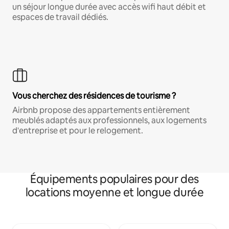
un séjour longue durée avec accès wifi haut débit et
espaces de travail dédiés.
Vous cherchez des résidences de tourisme ?
Airbnb propose des appartements entièrement
meublés adaptés aux professionnels, aux logements
d'entreprise et pour le relogement.
Équipements populaires pour des
locations moyenne et longue durée