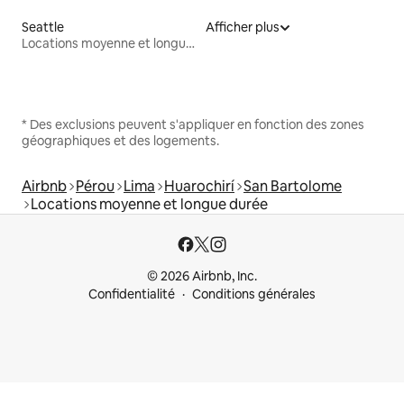
Seattle
Afficher plus
Locations moyenne et longue durée
* Des exclusions peuvent s'appliquer en fonction des zones
géographiques et des logements.
Airbnb
Pérou
Lima
Huarochirí
San Bartolome
Locations moyenne et longue durée
© 2026 Airbnb, Inc.
Confidentialité
Conditions générales