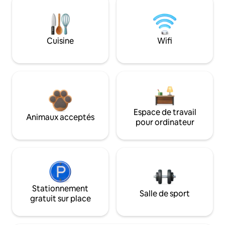
Cuisine
Wifi
Espace de travail
Animaux acceptés
pour ordinateur
Stationnement
Salle de sport
gratuit sur place