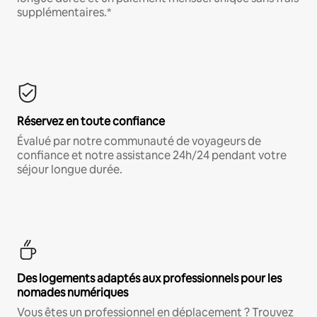
supplémentaires.*
Réservez en toute confiance
Évalué par notre communauté de voyageurs de
confiance et notre assistance 24h/24 pendant votre
séjour longue durée.
Des logements adaptés aux professionnels pour les
nomades numériques
Vous êtes un professionnel en déplacement ? Trouvez