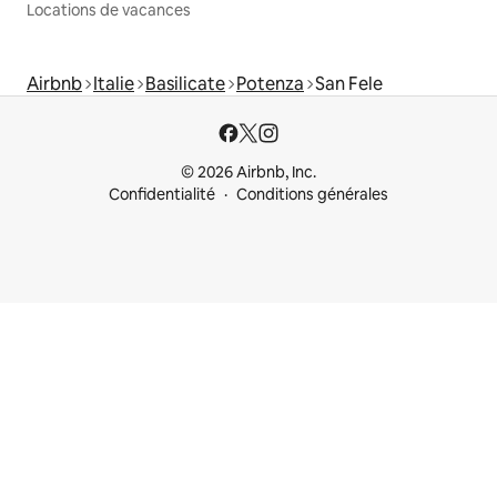
Locations de vacances
Airbnb
Italie
Basilicate
Potenza
San Fele
© 2026 Airbnb, Inc.
Confidentialité
Conditions générales