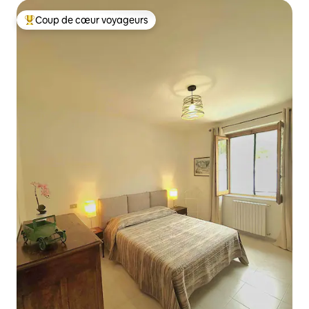
Coup de cœur voyageurs
Coups de cœur voyageurs les plus appréciés