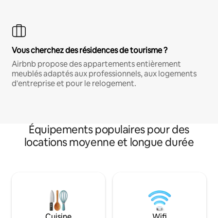
Vous cherchez des résidences de tourisme ?
Airbnb propose des appartements entièrement
meublés adaptés aux professionnels, aux logements
d'entreprise et pour le relogement.
Équipements populaires pour des
locations moyenne et longue durée
Cuisine
Wifi