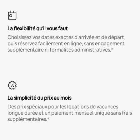
La flexibilité qu'il vous faut
Choisissez vos dates exactes d'arrivée et de départ
puis réservez facilement en ligne, sans engagement
supplémentaire ni formalités administratives.*
La simplicité du prix au mois
Des prix spéciaux pour les locations de vacances
longue durée et un paiement mensuel unique sans frais
supplémentaires.*