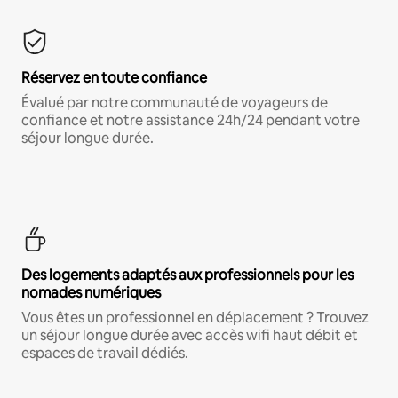
Réservez en toute confiance
Évalué par notre communauté de voyageurs de
confiance et notre assistance 24h/24 pendant votre
séjour longue durée.
Des logements adaptés aux professionnels pour les
nomades numériques
Vous êtes un professionnel en déplacement ? Trouvez
un séjour longue durée avec accès wifi haut débit et
espaces de travail dédiés.