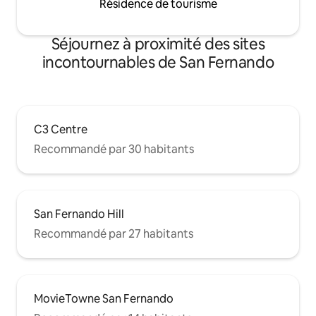
Résidence de tourisme
Séjournez à proximité des sites
incontournables de San Fernando
C3 Centre
Recommandé par 30 habitants
San Fernando Hill
Recommandé par 27 habitants
MovieTowne San Fernando