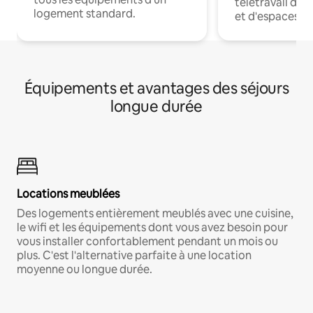
télétravail dis
logement standard.
et d'espaces de
Équipements et avantages des séjours
longue durée
Locations meublées
Des logements entièrement meublés avec une cuisine,
le wifi et les équipements dont vous avez besoin pour
vous installer confortablement pendant un mois ou
plus. C'est l'alternative parfaite à une location
moyenne ou longue durée.