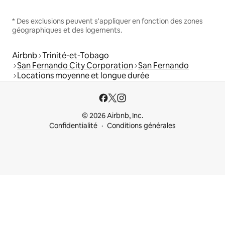
* Des exclusions peuvent s'appliquer en fonction des zones
géographiques et des logements.
Airbnb
Trinité-et-Tobago
San Fernando City Corporation
San Fernando
Locations moyenne et longue durée
© 2026 Airbnb, Inc.
Confidentialité
Conditions générales