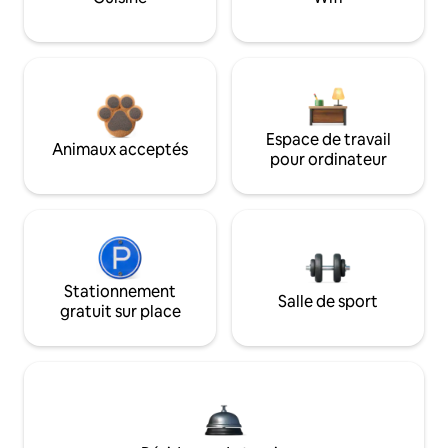
Espace de travail
Animaux acceptés
pour ordinateur
Stationnement
Salle de sport
gratuit sur place