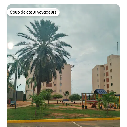
Coup de cœur voyageurs
Coup de cœur voyageurs