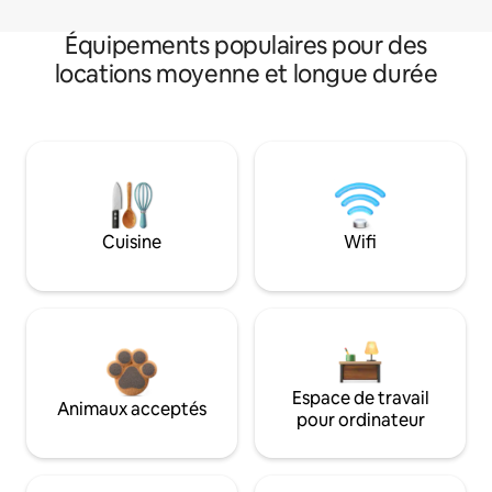
Équipements populaires pour des
locations moyenne et longue durée
Cuisine
Wifi
Espace de travail
Animaux acceptés
pour ordinateur