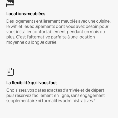
Locations meublées
Des logements entièrement meublés avec une cuisine,
le wifi et les équipements dont vous avez besoin pour
vous installer confortablement pendant un mois ou
plus. C'est l'alternative parfaite à une location
moyenne ou longue durée.
La flexibilité qu'il vous faut
Choisissez vos dates exactes d'arrivée et de départ
puis réservez facilement en ligne, sans engagement
supplémentaire ni formalités administratives.*