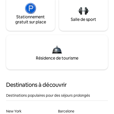
Stationnement
Salle de sport
gratuit sur place
Résidence de tourisme
Destinations à découvrir
Destinations populaires pour des séjours prolongés
New York
Barcelone