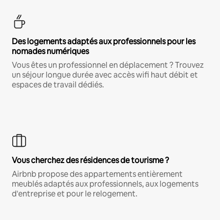
Des logements adaptés aux professionnels pour les
nomades numériques
Vous êtes un professionnel en déplacement ? Trouvez
un séjour longue durée avec accès wifi haut débit et
espaces de travail dédiés.
Vous cherchez des résidences de tourisme ?
Airbnb propose des appartements entièrement
meublés adaptés aux professionnels, aux logements
d'entreprise et pour le relogement.