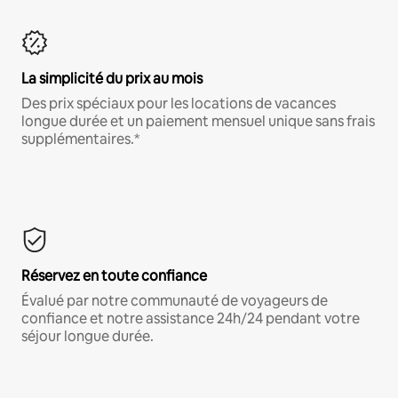
La simplicité du prix au mois
Des prix spéciaux pour les locations de vacances
longue durée et un paiement mensuel unique sans frais
supplémentaires.*
Réservez en toute confiance
Évalué par notre communauté de voyageurs de
confiance et notre assistance 24h/24 pendant votre
séjour longue durée.