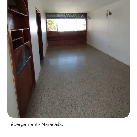
Hébergement ⋅ Maracaibo
.