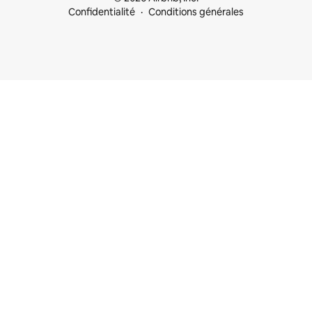
Confidentialité
Conditions générales