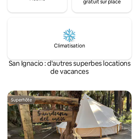
gratuit sur place
Climatisation
San Ignacio : d'autres superbes locations
de vacances
Superhôte
Superhôte