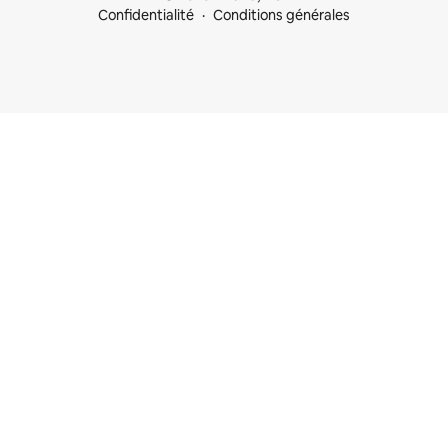
Confidentialité
Conditions générales