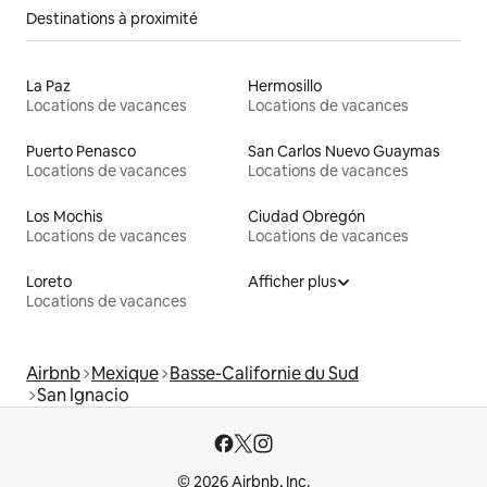
Destinations à proximité
La Paz
Hermosillo
Locations de vacances
Locations de vacances
Puerto Penasco
San Carlos Nuevo Guaymas
Locations de vacances
Locations de vacances
Los Mochis
Ciudad Obregón
Locations de vacances
Locations de vacances
Loreto
Afficher plus
Locations de vacances
Airbnb
Mexique
Basse-Californie du Sud
San Ignacio
© 2026 Airbnb, Inc.