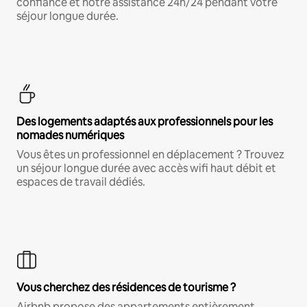
confiance et notre assistance 24h/24 pendant votre
séjour longue durée.
Des logements adaptés aux professionnels pour les
nomades numériques
Vous êtes un professionnel en déplacement ? Trouvez
un séjour longue durée avec accès wifi haut débit et
espaces de travail dédiés.
Vous cherchez des résidences de tourisme ?
Airbnb propose des appartements entièrement