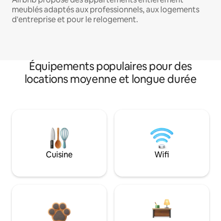
meublés adaptés aux professionnels, aux logements
d'entreprise et pour le relogement.
Équipements populaires pour des
locations moyenne et longue durée
Cuisine
Wifi