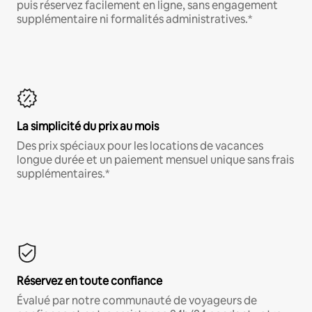
puis réservez facilement en ligne, sans engagement
supplémentaire ni formalités administratives.*
La simplicité du prix au mois
Des prix spéciaux pour les locations de vacances
longue durée et un paiement mensuel unique sans frais
supplémentaires.*
Réservez en toute confiance
Évalué par notre communauté de voyageurs de