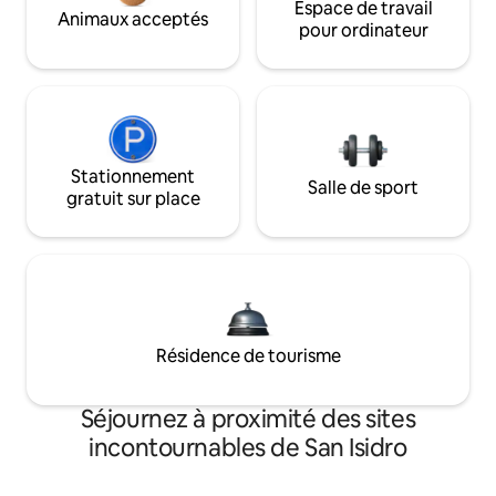
Espace de travail
Animaux acceptés
pour ordinateur
Stationnement
Salle de sport
gratuit sur place
Résidence de tourisme
Séjournez à proximité des sites
incontournables de San Isidro