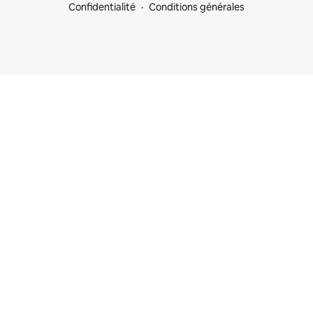
Confidentialité
Conditions générales