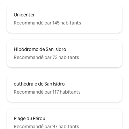
Unicenter
Recommandé par 145 habitants
Hipódromo de San Isidro
Recommandé par 73 habitants
cathédrale de San Isidro
Recommandé par 117 habitants
Plage du Pérou
Recommandé par 97 habitants