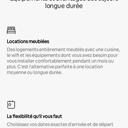
longue durée
Locations meublées
Des logements entièrement meublés avec une cuisine,
le wifi et les équipements dont vous avez besoin pour
vous installer confortablement pendant un mois ou
plus. C'est l'alternative parfaite à une location
moyenne ou longue durée.
La flexibilité qu'il vous faut
Choisissez vos dates exactes d'arrivée et de départ