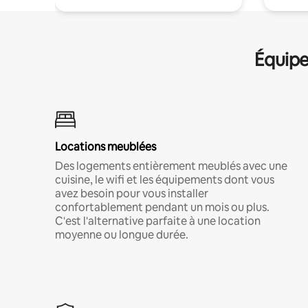
Équipe
Locations meublées
Des logements entièrement meublés avec une
cuisine, le wifi et les équipements dont vous
avez besoin pour vous installer
confortablement pendant un mois ou plus.
C'est l'alternative parfaite à une location
moyenne ou longue durée.