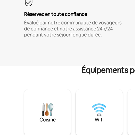
Réservez en toute confiance
Évalué par notre communauté de voyageurs
de confiance et notre assistance 24h/24
pendant votre séjour longue durée.
Équipements po
Cuisine
Wifi