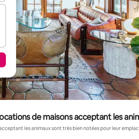
locations de maisons acceptant les ani
acceptant les animaux sont très bien notées pour leur emplace