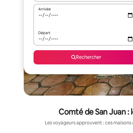
Arrivée
Départ
Rechercher
Comté de San Juan : 
Les voyageurs approuvent : ces maisons 