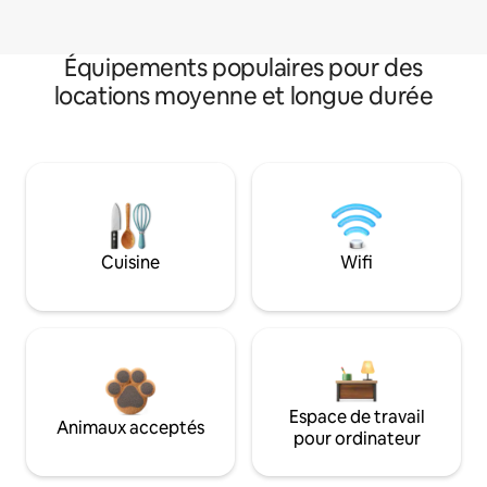
Équipements populaires pour des
locations moyenne et longue durée
Cuisine
Wifi
Espace de travail
Animaux acceptés
pour ordinateur