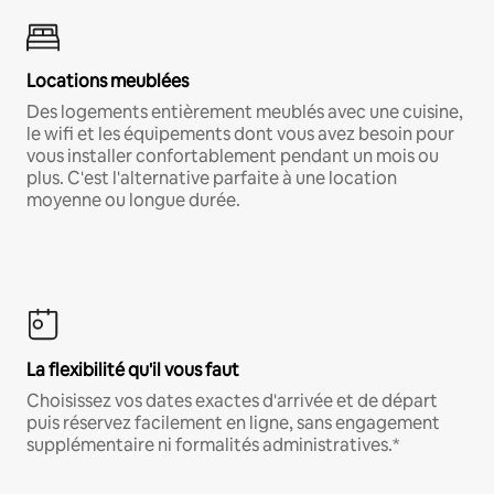
Locations meublées
Des logements entièrement meublés avec une cuisine,
le wifi et les équipements dont vous avez besoin pour
vous installer confortablement pendant un mois ou
plus. C'est l'alternative parfaite à une location
moyenne ou longue durée.
La flexibilité qu'il vous faut
Choisissez vos dates exactes d'arrivée et de départ
puis réservez facilement en ligne, sans engagement
supplémentaire ni formalités administratives.*