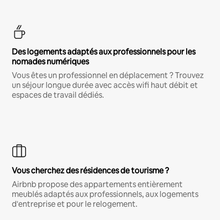
Des logements adaptés aux professionnels pour les
nomades numériques
Vous êtes un professionnel en déplacement ? Trouvez
un séjour longue durée avec accès wifi haut débit et
espaces de travail dédiés.
Vous cherchez des résidences de tourisme ?
Airbnb propose des appartements entièrement
meublés adaptés aux professionnels, aux logements
d'entreprise et pour le relogement.