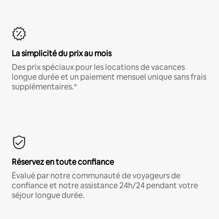
La simplicité du prix au mois
Des prix spéciaux pour les locations de vacances
longue durée et un paiement mensuel unique sans frais
supplémentaires.*
Réservez en toute confiance
Évalué par notre communauté de voyageurs de
confiance et notre assistance 24h/24 pendant votre
séjour longue durée.