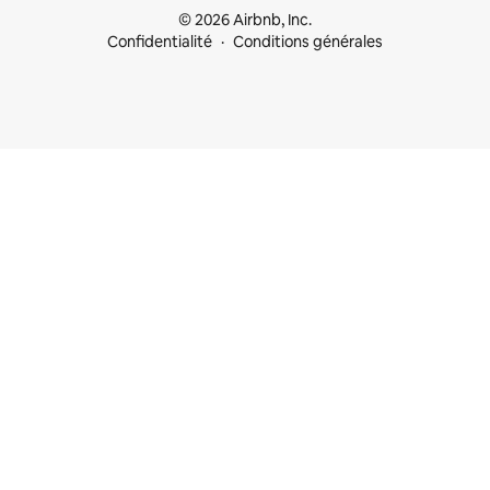
© 2026 Airbnb, Inc.
Confidentialité
Conditions générales