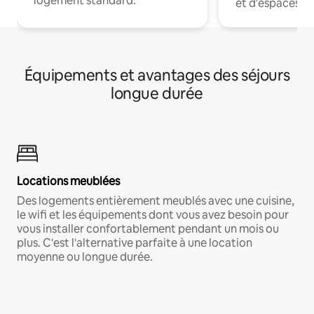
logement standard.
et d'espaces de
Équipements et avantages des séjours
longue durée
Locations meublées
Des logements entièrement meublés avec une cuisine,
le wifi et les équipements dont vous avez besoin pour
vous installer confortablement pendant un mois ou
plus. C'est l'alternative parfaite à une location
moyenne ou longue durée.