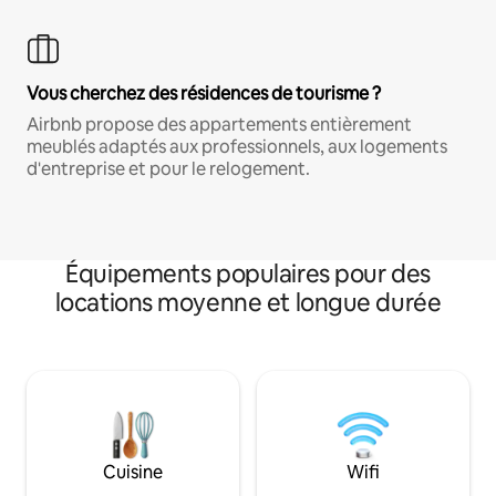
Vous cherchez des résidences de tourisme ?
Airbnb propose des appartements entièrement
meublés adaptés aux professionnels, aux logements
d'entreprise et pour le relogement.
Équipements populaires pour des
locations moyenne et longue durée
Cuisine
Wifi