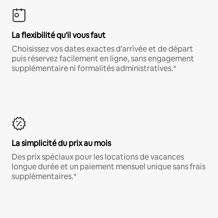
La flexibilité qu'il vous faut
Choisissez vos dates exactes d'arrivée et de départ
puis réservez facilement en ligne, sans engagement
supplémentaire ni formalités administratives.*
La simplicité du prix au mois
Des prix spéciaux pour les locations de vacances
longue durée et un paiement mensuel unique sans frais
supplémentaires.*