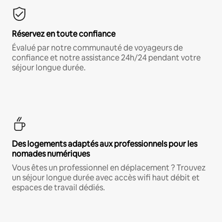
Réservez en toute confiance
Évalué par notre communauté de voyageurs de
confiance et notre assistance 24h/24 pendant votre
séjour longue durée.
Des logements adaptés aux professionnels pour les
nomades numériques
Vous êtes un professionnel en déplacement ? Trouvez
un séjour longue durée avec accès wifi haut débit et
espaces de travail dédiés.