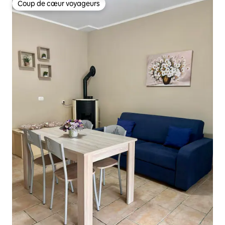
Coup de cœur voyageurs
Coup de cœur voyageurs