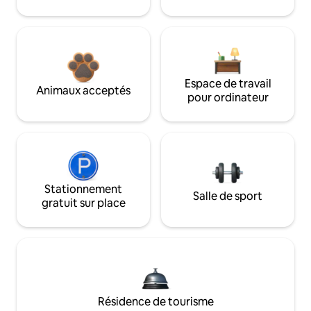
Espace de travail
Animaux acceptés
pour ordinateur
Stationnement
Salle de sport
gratuit sur place
Résidence de tourisme