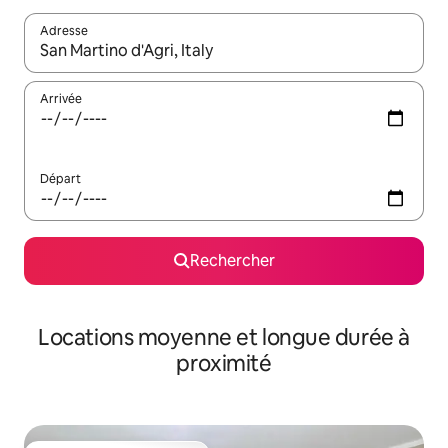
Adresse
Lorsque les résultats s'affichent, utilisez les flèches vers le hau
Arrivée
Départ
Rechercher
Locations moyenne et longue durée à
proximité