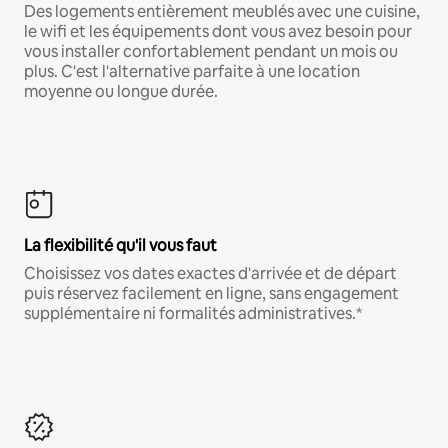
Des logements entièrement meublés avec une cuisine,
le wifi et les équipements dont vous avez besoin pour
vous installer confortablement pendant un mois ou
plus. C'est l'alternative parfaite à une location
moyenne ou longue durée.
La flexibilité qu'il vous faut
Choisissez vos dates exactes d'arrivée et de départ
puis réservez facilement en ligne, sans engagement
supplémentaire ni formalités administratives.*