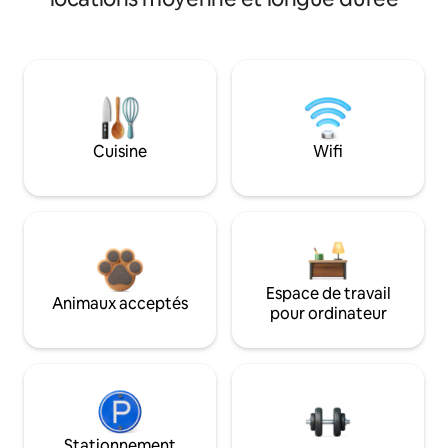
Cuisine
Wifi
Espace de travail
Animaux acceptés
pour ordinateur
Stationnement