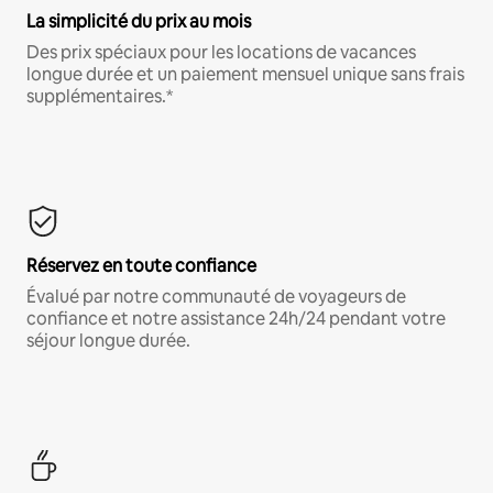
La simplicité du prix au mois
Des prix spéciaux pour les locations de vacances
longue durée et un paiement mensuel unique sans frais
supplémentaires.*
Réservez en toute confiance
Évalué par notre communauté de voyageurs de
confiance et notre assistance 24h/24 pendant votre
séjour longue durée.