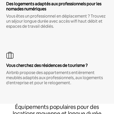
Des logements adaptés aux professionnels pour les
nomades numériques
Vous êtes un professionnel en déplacement ? Trouvez
un séjour longue durée avec accès wifi haut débit et
espaces de travail dédiés.
Vous cherchez des résidences de tourisme ?
Airbnb propose des appartements entièrement
meublés adaptés aux professionnels, aux logements
d'entreprise et pour le relogement.
Équipements populaires pour des
locations moyenne et longue durée