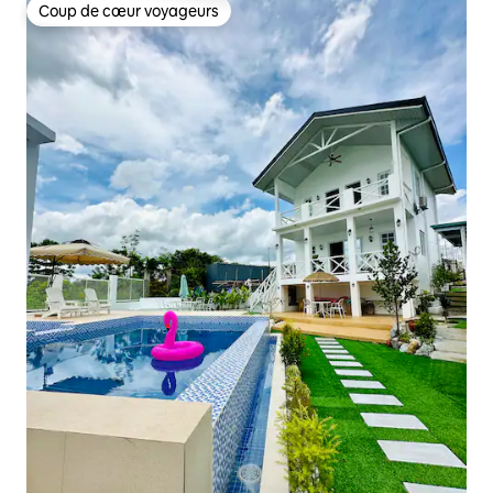
Coup de cœur voyageurs
Coup de cœur voyageurs