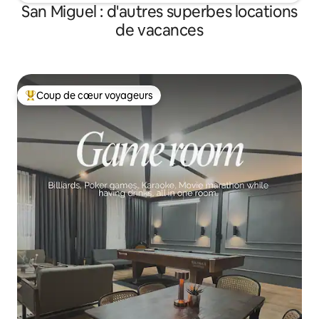
San Miguel : d'autres superbes locations
de vacances
Coup de cœur voyageurs
Coups de cœur voyageurs les plus appréciés