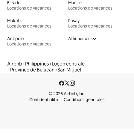
El Nido
Manille
Locations de vacances
Locations de vacances
Makati
Pasay
Locations de vacances
Locations de vacances
Antipolo
Afficher plus
Locations de vacances
Airbnb
Philippines
Luçon centrale
Province de Bulacan
San Miguel
© 2026 Airbnb, Inc.
Confidentialité
Conditions générales