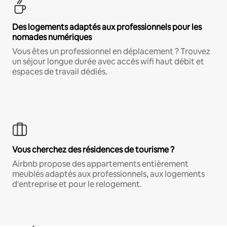
Des logements adaptés aux professionnels pour les
nomades numériques
Vous êtes un professionnel en déplacement ? Trouvez
un séjour longue durée avec accès wifi haut débit et
espaces de travail dédiés.
Vous cherchez des résidences de tourisme ?
Airbnb propose des appartements entièrement
meublés adaptés aux professionnels, aux logements
d'entreprise et pour le relogement.