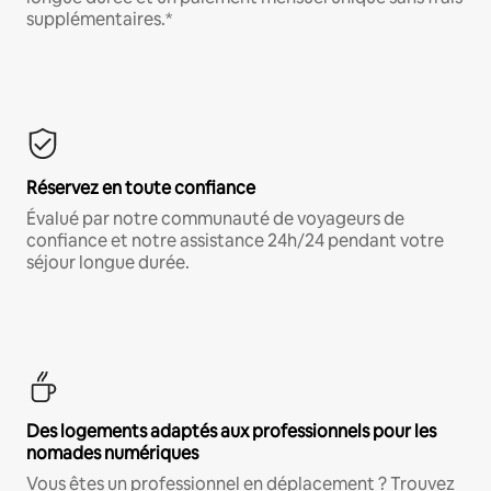
supplémentaires.*
Réservez en toute confiance
Évalué par notre communauté de voyageurs de
confiance et notre assistance 24h/24 pendant votre
séjour longue durée.
Des logements adaptés aux professionnels pour les
nomades numériques
Vous êtes un professionnel en déplacement ? Trouvez