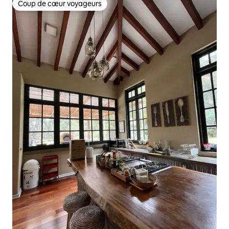
Coup de cœur voyageurs
Coup de cœur voyageurs