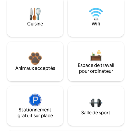
Cuisine
Wifi
Espace de travail
Animaux acceptés
pour ordinateur
Stationnement
Salle de sport
gratuit sur place