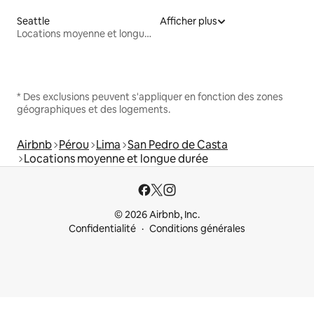
Seattle
Afficher plus
Locations moyenne et longue durée
* Des exclusions peuvent s'appliquer en fonction des zones
géographiques et des logements.
Airbnb
Pérou
Lima
San Pedro de Casta
Locations moyenne et longue durée
© 2026 Airbnb, Inc.
Confidentialité
Conditions générales