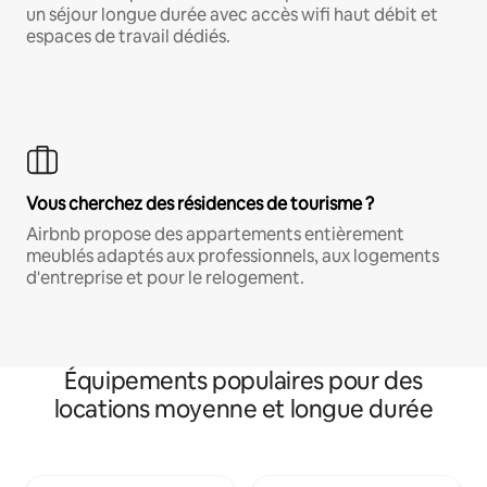
un séjour longue durée avec accès wifi haut débit et
espaces de travail dédiés.
Vous cherchez des résidences de tourisme ?
Airbnb propose des appartements entièrement
meublés adaptés aux professionnels, aux logements
d'entreprise et pour le relogement.
Équipements populaires pour des
locations moyenne et longue durée