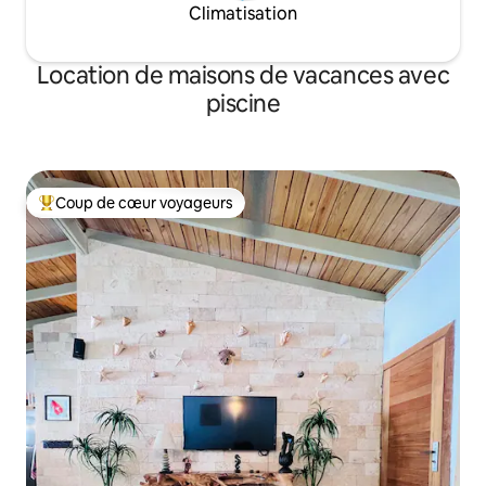
Climatisation
Location de maisons de vacances avec
piscine
Coup de cœur voyageurs
Coups de cœur voyageurs les plus appréciés