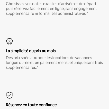
Choisissez vos dates exactes d'arrivée et de départ
puis réservez facilement en ligne, sans engagement
supplémentaire ni formalités administratives.*
La simplicité du prix au mois
Des prix spéciaux pour les locations de vacances
longue durée et un paiement mensuel unique sans frais
supplémentaires.*
Réservez en toute confiance