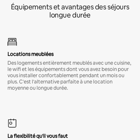
Équipements et avantages des séjours
longue durée
Locations meublées
Des logements entièrement meublés avec une cuisine,
le wifi et les équipements dont vous avez besoin pour
vous installer confortablement pendant un mois ou
plus. C'est l'alternative parfaite à une location
moyenne ou longue durée.
La flexibilité qu'il vous faut