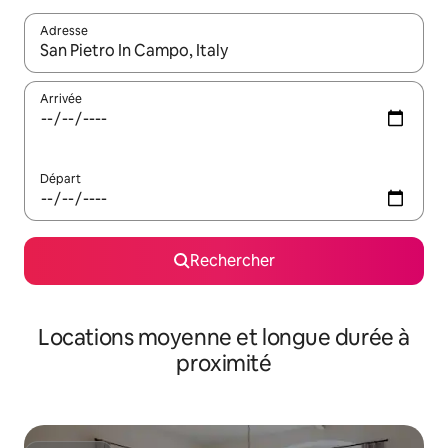
Adresse
Lorsque les résultats s'affichent, utilisez les flèches vers le hau
Arrivée
Départ
Rechercher
Locations moyenne et longue durée à
proximité