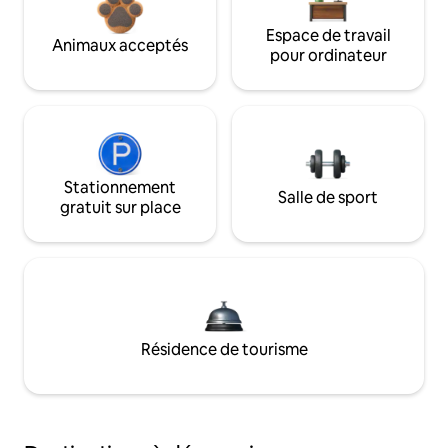
Espace de travail
Animaux acceptés
pour ordinateur
Stationnement
Salle de sport
gratuit sur place
Résidence de tourisme