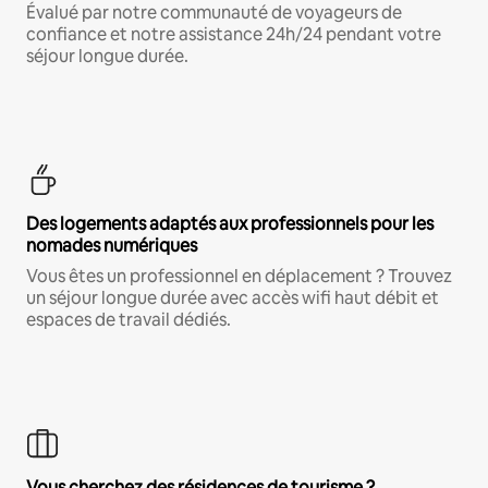
Évalué par notre communauté de voyageurs de
confiance et notre assistance 24h/24 pendant votre
séjour longue durée.
Des logements adaptés aux professionnels pour les
nomades numériques
Vous êtes un professionnel en déplacement ? Trouvez
un séjour longue durée avec accès wifi haut débit et
espaces de travail dédiés.
Vous cherchez des résidences de tourisme ?