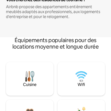
Airbnb propose des appartements entièrement
meublés adaptés aux professionnels, aux logements
d'entreprise et pour le relogement.
Équipements populaires pour des
locations moyenne et longue durée
Cuisine
Wifi