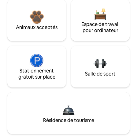
Espace de travail
Animaux acceptés
pour ordinateur
Stationnement
Salle de sport
gratuit sur place
Résidence de tourisme