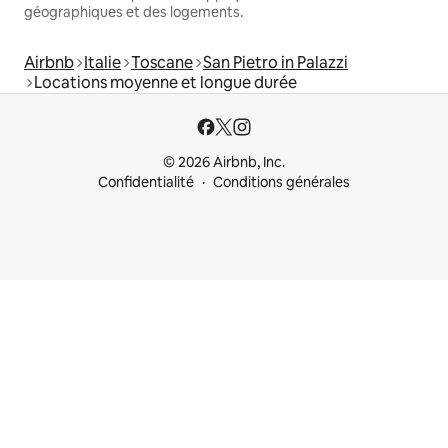
géographiques et des logements.
Airbnb
Italie
Toscane
San Pietro in Palazzi
Locations moyenne et longue durée
© 2026 Airbnb, Inc.
Confidentialité
Conditions générales