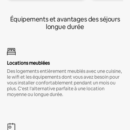
Équipements et avantages des séjours
longue durée
Locations meublées
Des logements entièrement meublés avec une cuisine,
le wifi et les équipements dont vous avez besoin pour
vous installer confortablement pendant un mois ou
plus. C'est l'alternative parfaite à une location
moyenne ou longue durée.