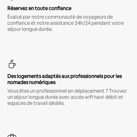
Réservez en toute confiance
Évalué par notre communauté de voyageurs de
confiance et notre assistance 24h/24 pendant votre
séjour longue durée.
Des logements adaptés aux professionnels pour les
nomades numériques
Vous êtes un professionnel en déplacement ? Trouvez
un séjour longue durée avec accès wifi haut débit et
espaces de travail dédiés.