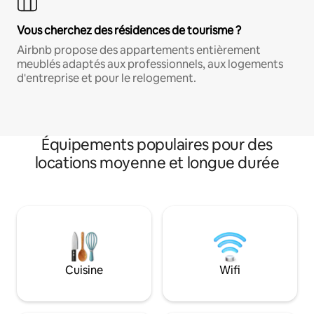
Vous cherchez des résidences de tourisme ?
Airbnb propose des appartements entièrement
meublés adaptés aux professionnels, aux logements
d'entreprise et pour le relogement.
Équipements populaires pour des
locations moyenne et longue durée
Cuisine
Wifi