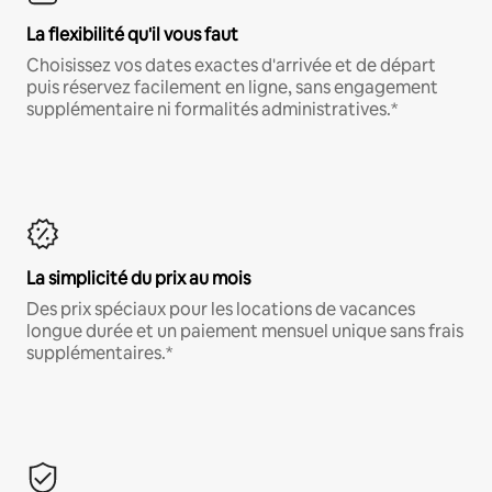
La flexibilité qu'il vous faut
Choisissez vos dates exactes d'arrivée et de départ
puis réservez facilement en ligne, sans engagement
supplémentaire ni formalités administratives.*
La simplicité du prix au mois
Des prix spéciaux pour les locations de vacances
longue durée et un paiement mensuel unique sans frais
supplémentaires.*