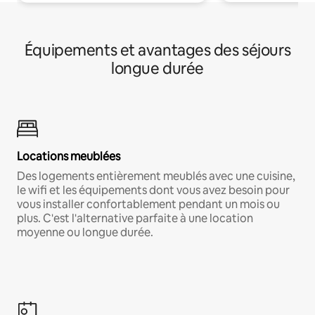
Équipements et avantages des séjours
longue durée
Locations meublées
Des logements entièrement meublés avec une cuisine,
le wifi et les équipements dont vous avez besoin pour
vous installer confortablement pendant un mois ou
plus. C'est l'alternative parfaite à une location
moyenne ou longue durée.