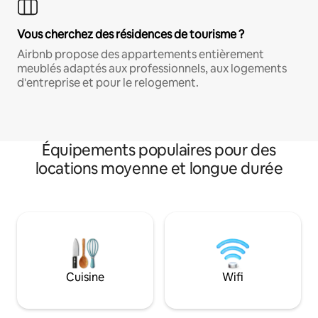
Vous cherchez des résidences de tourisme ?
Airbnb propose des appartements entièrement
meublés adaptés aux professionnels, aux logements
d'entreprise et pour le relogement.
Équipements populaires pour des
locations moyenne et longue durée
Cuisine
Wifi