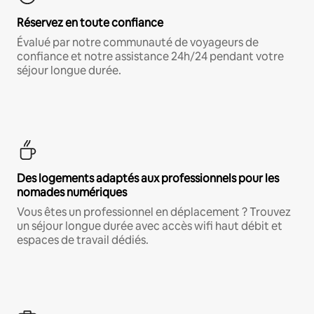
Réservez en toute confiance
Évalué par notre communauté de voyageurs de
confiance et notre assistance 24h/24 pendant votre
séjour longue durée.
Des logements adaptés aux professionnels pour les
nomades numériques
Vous êtes un professionnel en déplacement ? Trouvez
un séjour longue durée avec accès wifi haut débit et
espaces de travail dédiés.