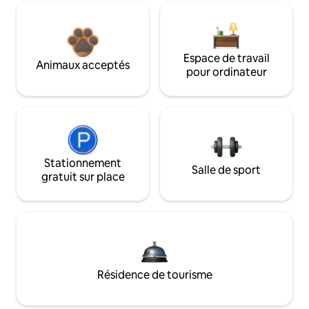
Espace de travail
Animaux acceptés
pour ordinateur
Stationnement
Salle de sport
gratuit sur place
Résidence de tourisme