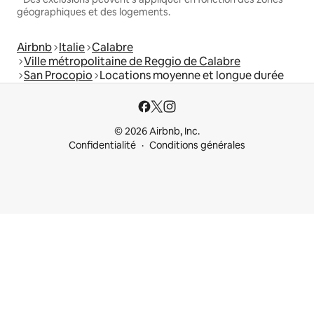
géographiques et des logements.
Airbnb
Italie
Calabre
Ville métropolitaine de Reggio de Calabre
San Procopio
Locations moyenne et longue durée
© 2026 Airbnb, Inc.
Confidentialité
Conditions générales