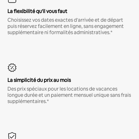
La flexibilité qu'il vous faut
Choisissez vos dates exactes d'arrivée et de départ
puis réservez facilement en ligne, sans engagement
supplémentaire ni formalités administratives.*
La simplicité du prix au mois
Des prix spéciaux pour les locations de vacances
longue durée et un paiement mensuel unique sans frais
supplémentaires.*