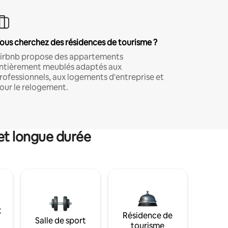
ous cherchez des résidences de tourisme ?
irbnb propose des appartements
ntièrement meublés adaptés aux
rofessionnels, aux logements d'entreprise et
our le relogement.
et longue durée
t
Résidence de
Salle de sport
tourisme