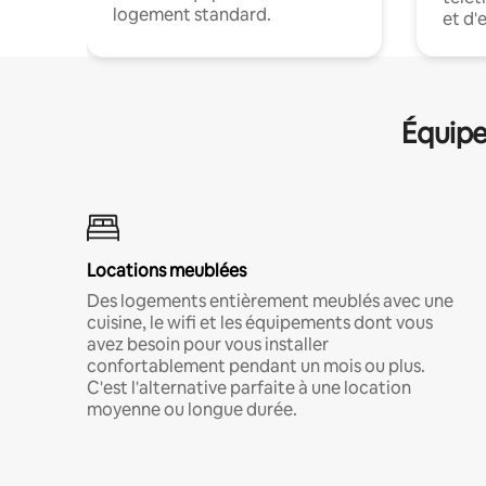
logement standard.
et d'
Équipe
Locations meublées
Des logements entièrement meublés avec une
cuisine, le wifi et les équipements dont vous
avez besoin pour vous installer
confortablement pendant un mois ou plus.
C'est l'alternative parfaite à une location
moyenne ou longue durée.