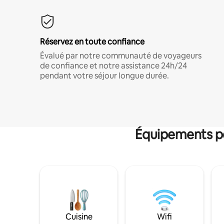
Réservez en toute confiance
Évalué par notre communauté de voyageurs
de confiance et notre assistance 24h/24
pendant votre séjour longue durée.
Équipements po
Cuisine
Wifi