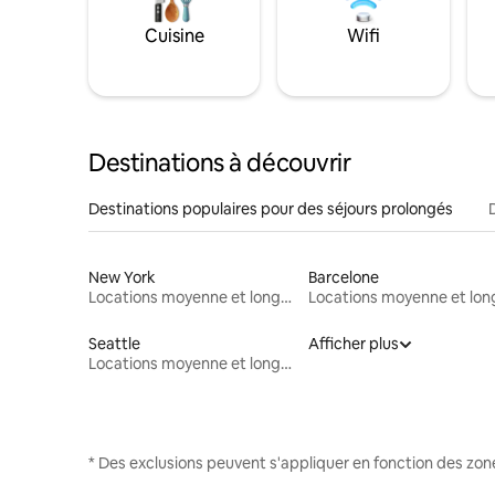
Cuisine
Wifi
Destinations à découvrir
Destinations populaires pour des séjours prolongés
New York
Barcelone
Locations moyenne et longue durée
Seattle
Afficher plus
Locations moyenne et longue durée
* Des exclusions peuvent s'appliquer en fonction des zo