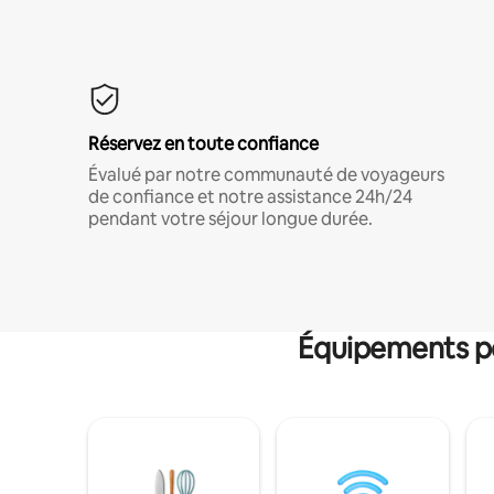
Réservez en toute confiance
Évalué par notre communauté de voyageurs
de confiance et notre assistance 24h/24
pendant votre séjour longue durée.
Équipements po