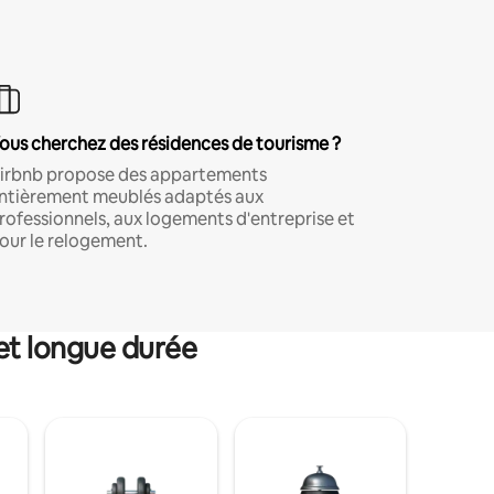
ous cherchez des résidences de tourisme ?
irbnb propose des appartements
ntièrement meublés adaptés aux
rofessionnels, aux logements d'entreprise et
our le relogement.
et longue durée