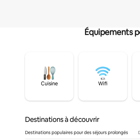
Équipements po
Cuisine
Wifi
Destinations à découvrir
Destinations populaires pour des séjours prolongés