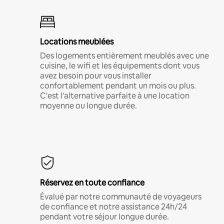
Locations meublées
Des logements entièrement meublés avec une
cuisine, le wifi et les équipements dont vous
avez besoin pour vous installer
confortablement pendant un mois ou plus.
C'est l'alternative parfaite à une location
moyenne ou longue durée.
Réservez en toute confiance
Évalué par notre communauté de voyageurs
de confiance et notre assistance 24h/24
pendant votre séjour longue durée.