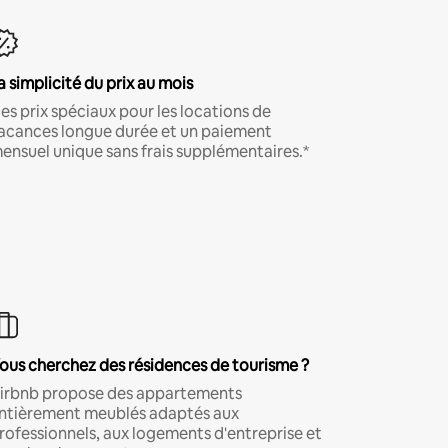
a simplicité du prix au mois
es prix spéciaux pour les locations de
acances longue durée et un paiement
ensuel unique sans frais supplémentaires.*
ous cherchez des résidences de tourisme ?
irbnb propose des appartements
ntièrement meublés adaptés aux
rofessionnels, aux logements d'entreprise et