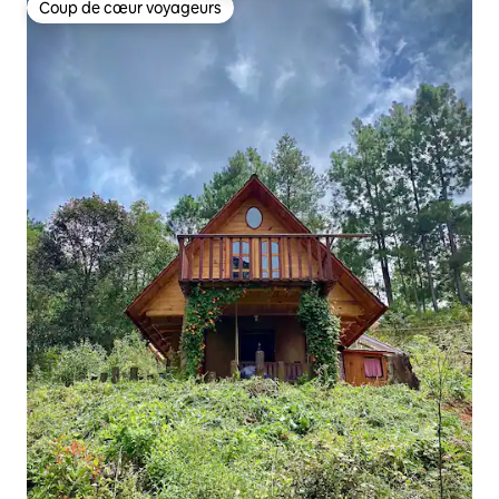
Coup de cœur voyageurs
Coup de cœur voyageurs