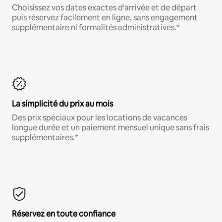
Choisissez vos dates exactes d'arrivée et de départ
puis réservez facilement en ligne, sans engagement
supplémentaire ni formalités administratives.*
La simplicité du prix au mois
Des prix spéciaux pour les locations de vacances
longue durée et un paiement mensuel unique sans frais
supplémentaires.*
Réservez en toute confiance