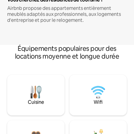
Airbnb propose des appartements entièrement
meublés adaptés aux professionnels, aux logements
d'entreprise et pour le relogement.
Équipements populaires pour des
locations moyenne et longue durée
Cuisine
Wifi