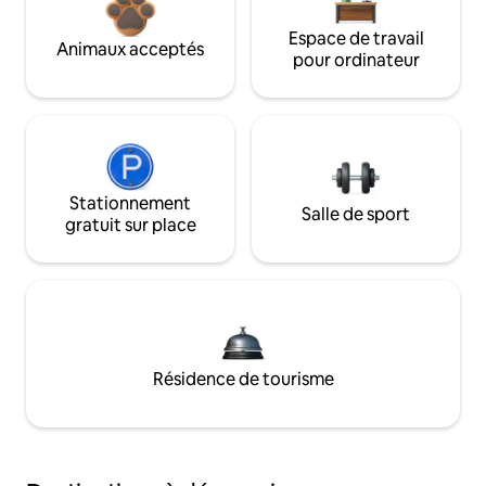
Espace de travail
Animaux acceptés
pour ordinateur
Stationnement
Salle de sport
gratuit sur place
Résidence de tourisme