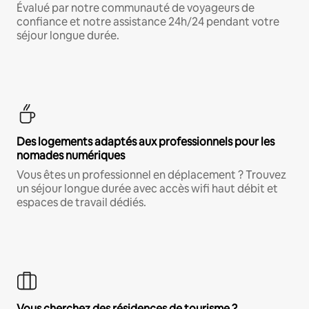
Évalué par notre communauté de voyageurs de
confiance et notre assistance 24h/24 pendant votre
séjour longue durée.
Des logements adaptés aux professionnels pour les
nomades numériques
Vous êtes un professionnel en déplacement ? Trouvez
un séjour longue durée avec accès wifi haut débit et
espaces de travail dédiés.
Vous cherchez des résidences de tourisme ?