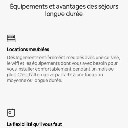
Équipements et avantages des séjours
longue durée
Locations meublées
Des logements entièrement meublés avec une cuisine,
le wifi et les équipements dont vous avez besoin pour
vous installer confortablement pendant un mois ou
plus. C'est l'alternative parfaite à une location
moyenne ou longue durée.
La flexibilité qu'il vous faut