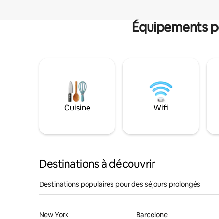
Équipements po
Cuisine
Wifi
Destinations à découvrir
Destinations populaires pour des séjours prolongés
New York
Barcelone