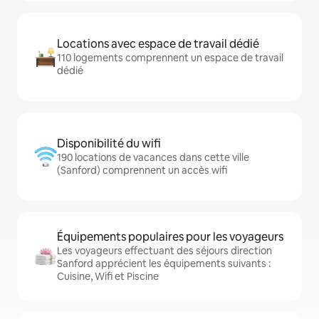
Locations avec espace de travail dédié
110 logements comprennent un espace de travail
dédié
Disponibilité du wifi
190 locations de vacances dans cette ville
(Sanford) comprennent un accès wifi
Équipements populaires pour les voyageurs
Les voyageurs effectuant des séjours direction
Sanford apprécient les équipements suivants :
Cuisine, Wifi et Piscine