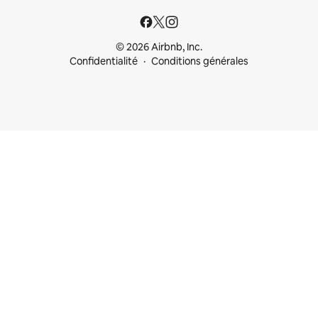
© 2026 Airbnb, Inc.
Confidentialité
Conditions générales