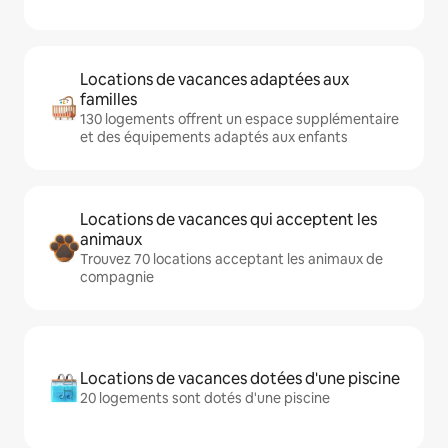
Locations de vacances adaptées aux
familles
130 logements offrent un espace supplémentaire
et des équipements adaptés aux enfants
Locations de vacances qui acceptent les
animaux
Trouvez 70 locations acceptant les animaux de
compagnie
Locations de vacances dotées d'une piscine
20 logements sont dotés d'une piscine