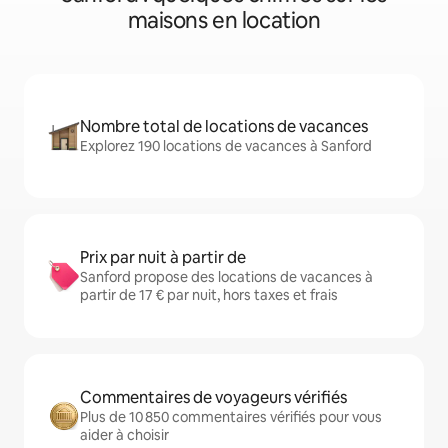
maisons en location
Nombre total de locations de vacances
Explorez 190 locations de vacances à Sanford
Prix par nuit à partir de
Sanford propose des locations de vacances à
partir de 17 € par nuit, hors taxes et frais
Commentaires de voyageurs vérifiés
Plus de 10 850 commentaires vérifiés pour vous
aider à choisir