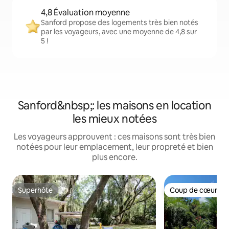
4,8 Évaluation moyenne
Sanford propose des logements très bien notés
par les voyageurs, avec une moyenne de 4,8 sur
5 !
Sanford&nbsp;: les maisons en location
les mieux notées
Les voyageurs approuvent : ces maisons sont très bien
notées pour leur emplacement, leur propreté et bien
plus encore.
Superhôte
Coup de cœur vo
Superhôte
Coup de cœur vo