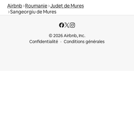
Airbnb
Roumanie
Județ de Mureș
Sangeorgiu de Mures
© 2026 Airbnb, Inc.
Confidentialité
Conditions générales