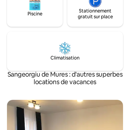
Stationnement
Piscine
gratuit sur place
Climatisation
Sangeorgiu de Mures : d'autres superbes
locations de vacances