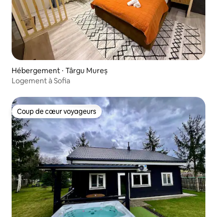
Hébergement ⋅ Târgu Mureș
Logement à Sofia
Coup de cœur voyageurs
Coup de cœur voyageurs