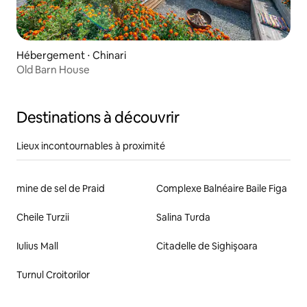
Hébergement ⋅ Chinari
Old Barn House
Destinations à découvrir
Lieux incontournables à proximité
mine de sel de Praid
Complexe Balnéaire Baile Figa
Cheile Turzii
Salina Turda
Iulius Mall
Citadelle de Sighişoara
Turnul Croitorilor