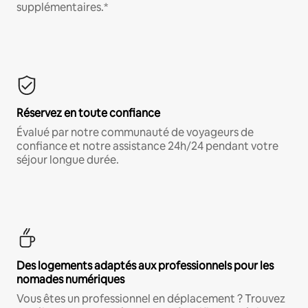
supplémentaires.*
Réservez en toute confiance
Évalué par notre communauté de voyageurs de
confiance et notre assistance 24h/24 pendant votre
séjour longue durée.
Des logements adaptés aux professionnels pour les
nomades numériques
Vous êtes un professionnel en déplacement ? Trouvez