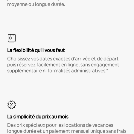
moyenne ou longue durée.
La flexibilité qu'il vous faut
Choisissez vos dates exactes d'arrivée et de départ
puis réservez facilement en ligne, sans engagement
supplémentaire ni formalités administratives.*
La simplicité du prix au mois
Des prix spéciaux pour les locations de vacances
longue durée et un paiement mensuel unique sans frais