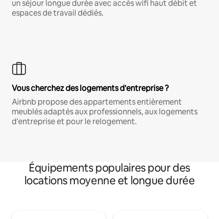
un séjour longue durée avec accès wifi haut débit et
espaces de travail dédiés.
Vous cherchez des logements d'entreprise ?
Airbnb propose des appartements entièrement
meublés adaptés aux professionnels, aux logements
d'entreprise et pour le relogement.
Équipements populaires pour des
locations moyenne et longue durée