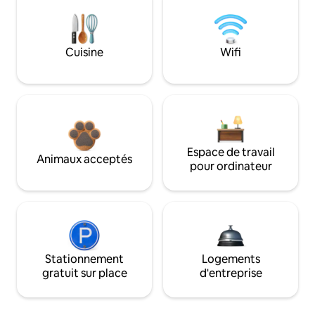
Cuisine
Wifi
Espace de travail
Animaux acceptés
pour ordinateur
Stationnement
Logements
gratuit sur place
d'entreprise