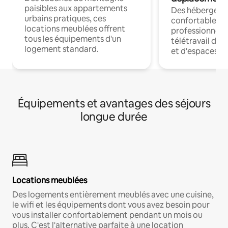
paisibles aux appartements
Des hébergem
urbains pratiques, ces
confortables p
locations meublées offrent
professionnels
tous les équipements d'un
télétravail dis
logement standard.
et d'espaces de
Équipements et avantages des séjours
longue durée
Locations meublées
Des logements entièrement meublés avec une cuisine,
le wifi et les équipements dont vous avez besoin pour
vous installer confortablement pendant un mois ou
plus. C'est l'alternative parfaite à une location