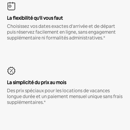
La flexibilité qu'il vous faut
Choisissez vos dates exactes d'arrivée et de départ
puis réservez facilement en ligne, sans engagement
supplémentaire ni formalités administratives.*
La simplicité du prix au mois
Des prix spéciaux pour les locations de vacances
longue durée et un paiement mensuel unique sans frais
supplémentaires.*