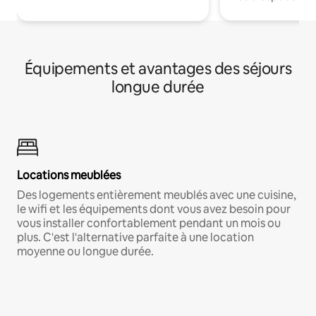
Équipements et avantages des séjours
longue durée
Locations meublées
Des logements entièrement meublés avec une cuisine,
le wifi et les équipements dont vous avez besoin pour
vous installer confortablement pendant un mois ou
plus. C'est l'alternative parfaite à une location
moyenne ou longue durée.