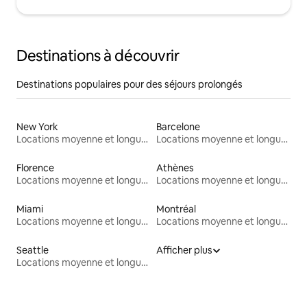
Destinations à découvrir
Destinations populaires pour des séjours prolongés
New York
Barcelone
Locations moyenne et longue durée
Locations moyenne et longue durée
Florence
Athènes
Locations moyenne et longue durée
Locations moyenne et longue durée
Miami
Montréal
Locations moyenne et longue durée
Locations moyenne et longue durée
Seattle
Afficher plus
Locations moyenne et longue durée