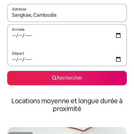
Adresse
Lorsque les résultats s'affichent, utilisez les flèches vers le hau
Arrivée
Départ
Rechercher
Locations moyenne et longue durée à
proximité