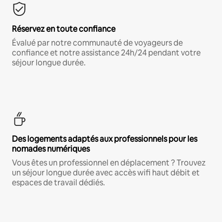
Réservez en toute confiance
Évalué par notre communauté de voyageurs de
confiance et notre assistance 24h/24 pendant votre
séjour longue durée.
Des logements adaptés aux professionnels pour les
nomades numériques
Vous êtes un professionnel en déplacement ? Trouvez
un séjour longue durée avec accès wifi haut débit et
espaces de travail dédiés.