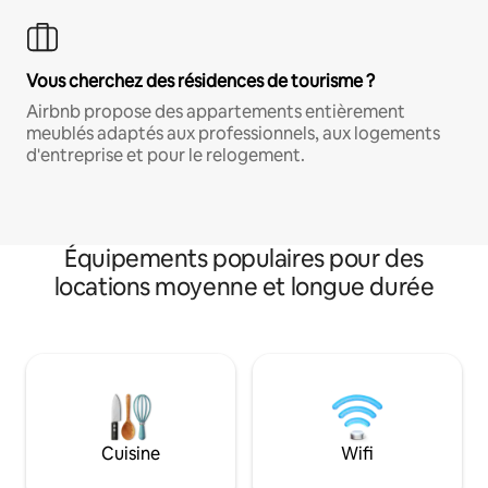
Vous cherchez des résidences de tourisme ?
Airbnb propose des appartements entièrement
meublés adaptés aux professionnels, aux logements
d'entreprise et pour le relogement.
Équipements populaires pour des
locations moyenne et longue durée
Cuisine
Wifi