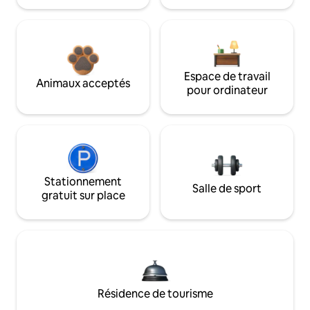
Espace de travail
Animaux acceptés
pour ordinateur
Stationnement
Salle de sport
gratuit sur place
Résidence de tourisme