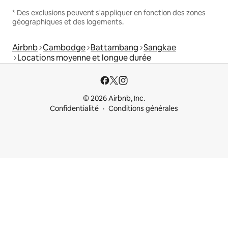
* Des exclusions peuvent s'appliquer en fonction des zones
géographiques et des logements.
Airbnb
Cambodge
Battambang
Sangkae
Locations moyenne et longue durée
© 2026 Airbnb, Inc.
Confidentialité
Conditions générales