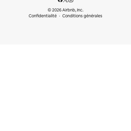
© 2026 Airbnb, Inc.
Confidentialité
Conditions générales