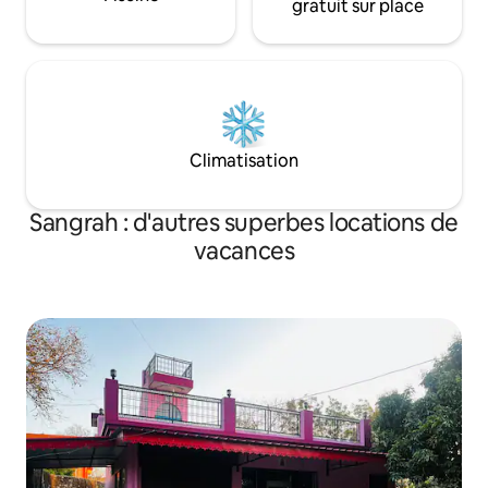
gratuit sur place
Climatisation
Sangrah : d'autres superbes locations de
vacances