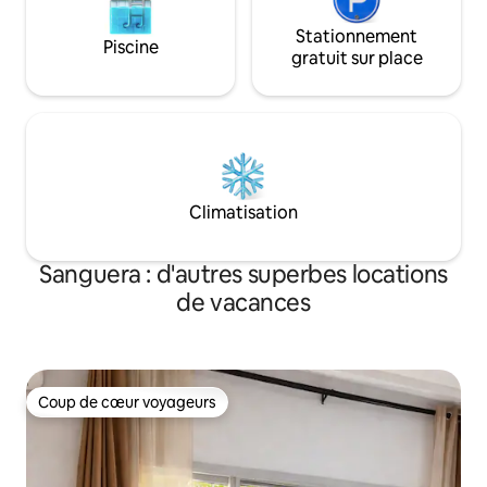
Stationnement
Piscine
gratuit sur place
Climatisation
Sanguera : d'autres superbes locations
de vacances
Coup de cœur voyageurs
Coup de cœur voyageurs