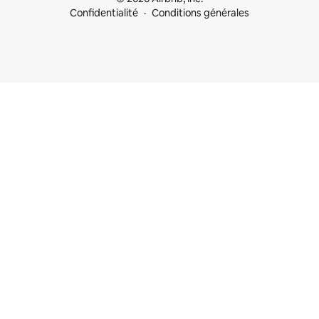
Confidentialité
Conditions générales