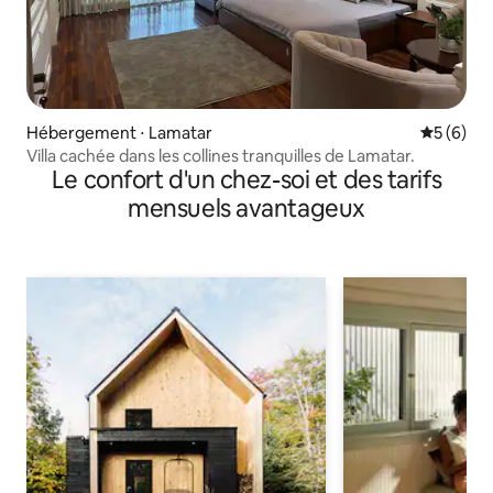
Hébergement ⋅ Lamatar
Évaluatio
5 (6)
Villa cachée dans les collines tranquilles de Lamatar.
Le confort d'un chez-soi et des tarifs
mensuels avantageux