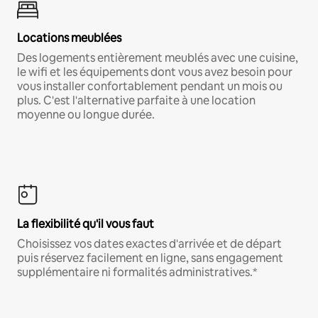
Locations meublées
Des logements entièrement meublés avec une cuisine,
le wifi et les équipements dont vous avez besoin pour
vous installer confortablement pendant un mois ou
plus. C'est l'alternative parfaite à une location
moyenne ou longue durée.
La flexibilité qu'il vous faut
Choisissez vos dates exactes d'arrivée et de départ
puis réservez facilement en ligne, sans engagement
supplémentaire ni formalités administratives.*