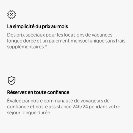
La simplicité du prix au mois
Des prix spéciaux pour les locations de vacances
longue durée et un paiement mensuel unique sans frais
supplémentaires.*
Réservez en toute confiance
Évalué par notre communauté de voyageurs de
confiance et notre assistance 24h/24 pendant votre
séjour longue durée.