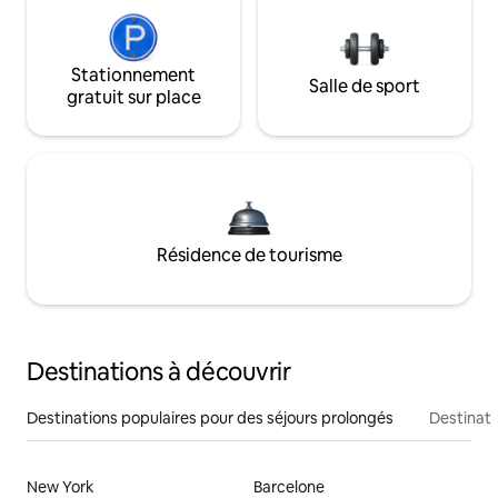
Stationnement
Salle de sport
gratuit sur place
Résidence de tourisme
Destinations à découvrir
Destinations populaires pour des séjours prolongés
Destinati
New York
Barcelone