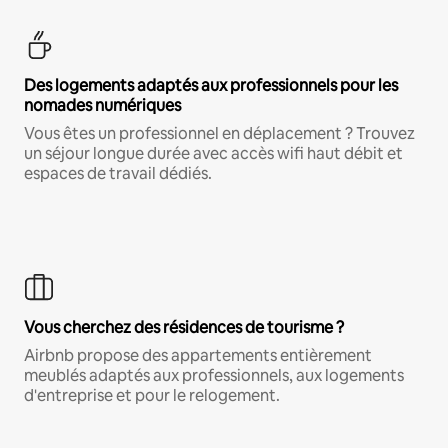
Des logements adaptés aux professionnels pour les
nomades numériques
Vous êtes un professionnel en déplacement ? Trouvez
un séjour longue durée avec accès wifi haut débit et
espaces de travail dédiés.
Vous cherchez des résidences de tourisme ?
Airbnb propose des appartements entièrement
meublés adaptés aux professionnels, aux logements
d'entreprise et pour le relogement.