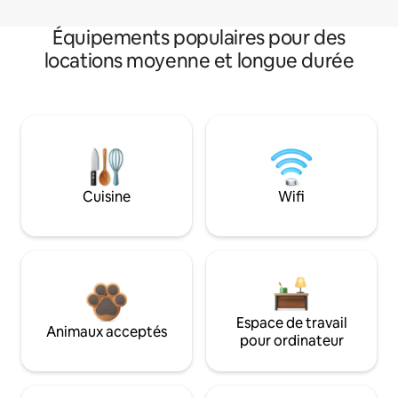
Équipements populaires pour des
locations moyenne et longue durée
Cuisine
Wifi
Espace de travail
Animaux acceptés
pour ordinateur