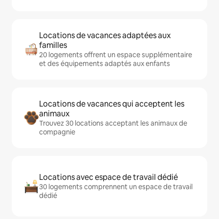
Locations de vacances adaptées aux
familles
20 logements offrent un espace supplémentaire
et des équipements adaptés aux enfants
Locations de vacances qui acceptent les
animaux
Trouvez 30 locations acceptant les animaux de
compagnie
Locations avec espace de travail dédié
30 logements comprennent un espace de travail
dédié