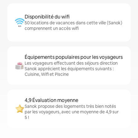
Disponibilité du wifi
50 locations de vacances dans cette ville (Sanok)
comprennent un accès wifi
Équipements populaires pour les voyageurs
Les voyageurs effectuant des séjours direction
Sanok apprécient les équipements suivants :
Cuisine, Wifi et Piscine
4,9 Évaluation moyenne
Sanok propose des logements très bien notés
par les voyageurs, avec une moyenne de 4,9 sur
5 !