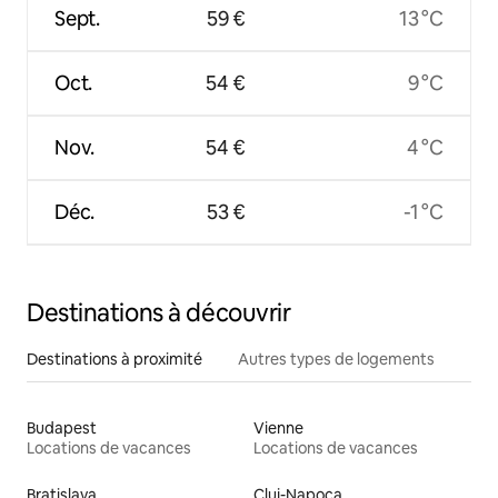
Sept.
59 €
13 °C
Oct.
54 €
9 °C
Nov.
54 €
4 °C
Déc.
53 €
-1 °C
Destinations à découvrir
Destinations à proximité
Autres types de logements
Budapest
Vienne
Locations de vacances
Locations de vacances
Bratislava
Cluj-Napoca