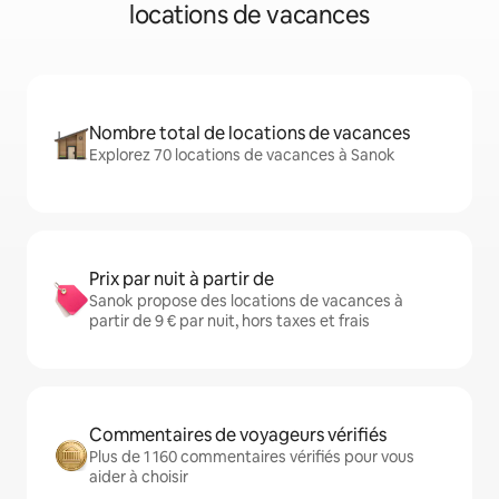
locations de vacances
Nombre total de locations de vacances
Explorez 70 locations de vacances à Sanok
Prix par nuit à partir de
Sanok propose des locations de vacances à
partir de 9 € par nuit, hors taxes et frais
Commentaires de voyageurs vérifiés
Plus de 1 160 commentaires vérifiés pour vous
aider à choisir