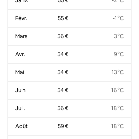
Janv.
55 €
-2 °C
Févr.
55 €
-1 °C
Mars
56 €
3 °C
Avr.
54 €
9 °C
Mai
54 €
13 °C
Juin
54 €
16 °C
Juil.
56 €
18 °C
Août
59 €
18 °C