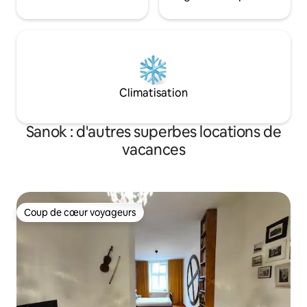
Climatisation
Sanok : d'autres superbes locations de
vacances
Coup de cœur voyageurs
Coup de cœur voyageurs