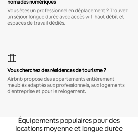
nomades numériques
Vous êtes un professionnel en déplacement ? Trouvez
un séjour longue durée avec accès wifi haut débit et
espaces de travail dédiés.
Vous cherchez des résidences de tourisme ?
Airbnb propose des appartements entièrement
meublés adaptés aux professionnels, aux logements
d'entreprise et pour le relogement.
Équipements populaires pour des
locations moyenne et longue durée