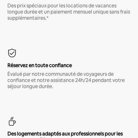
Des prix spéciaux pour les locations de vacances
longue durée et un paiement mensuel unique sans frais
supplémentaires.*
Réservez en toute confiance
Évalué par notre communauté de voyageurs de
confiance et notre assistance 24h/24 pendant votre
séjour longue durée.
Des logements adaptés aux professionnels pour les