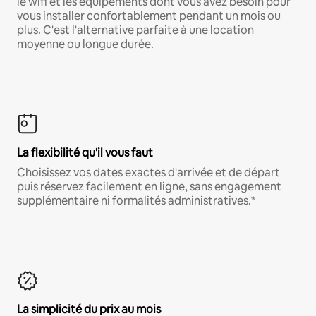
le wifi et les équipements dont vous avez besoin pour
vous installer confortablement pendant un mois ou
plus. C'est l'alternative parfaite à une location
moyenne ou longue durée.
La flexibilité qu'il vous faut
Choisissez vos dates exactes d'arrivée et de départ
puis réservez facilement en ligne, sans engagement
supplémentaire ni formalités administratives.*
La simplicité du prix au mois