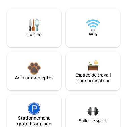
Cuisine
Wifi
Espace de travail
Animaux acceptés
pour ordinateur
Stationnement
Salle de sport
gratuit sur place