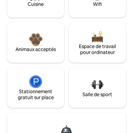
Cuisine
Wifi
Espace de travail
Animaux acceptés
pour ordinateur
Stationnement
Salle de sport
gratuit sur place