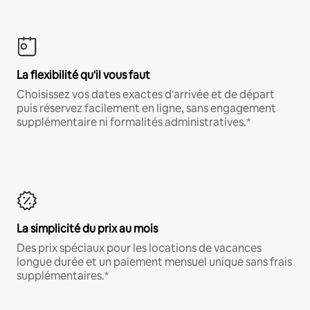
La flexibilité qu'il vous faut
Choisissez vos dates exactes d'arrivée et de départ
puis réservez facilement en ligne, sans engagement
supplémentaire ni formalités administratives.*
La simplicité du prix au mois
Des prix spéciaux pour les locations de vacances
longue durée et un paiement mensuel unique sans frais
supplémentaires.*