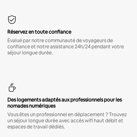
Réservez en toute confiance
Évalué par notre communauté de voyageurs de
confiance et notre assistance 24h/24 pendant votre
séjour longue durée.
Des logements adaptés aux professionnels pour les
nomades numériques
Vous êtes un professionnel en déplacement ? Trouvez
un séjour longue durée avec accès wifi haut débit et
espaces de travail dédiés.