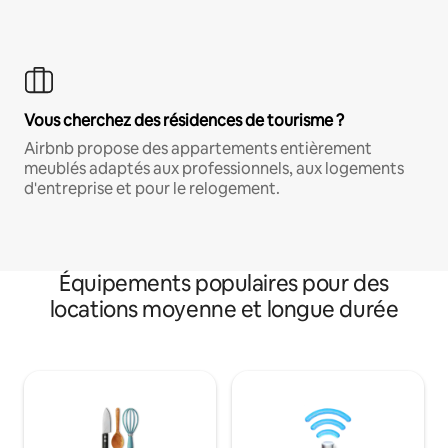
Vous cherchez des résidences de tourisme ?
Airbnb propose des appartements entièrement
meublés adaptés aux professionnels, aux logements
d'entreprise et pour le relogement.
Équipements populaires pour des
locations moyenne et longue durée