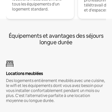
professionnels
tous les équipements d'un
télétravail dis
logement standard.
et d'espaces de
Équipements et avantages des séjours
longue durée
Locations meublées
Des logements entièrement meublés avec une cuisine,
le wifi et les équipements dont vous avez besoin pour
vous installer confortablement pendant un mois ou
plus. C'est l'alternative parfaite à une location
moyenne ou longue durée.