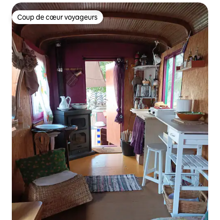
Coup de cœur voyageurs
Coup de cœur voyageurs