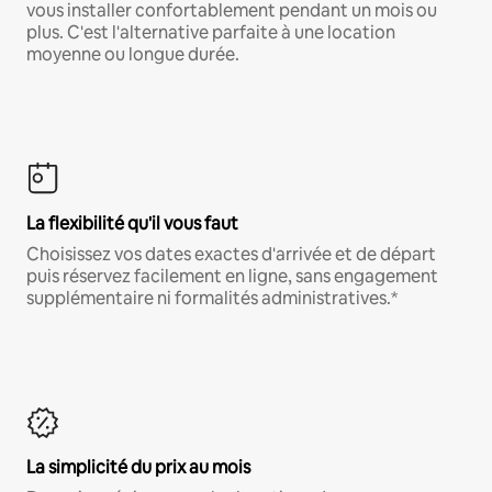
vous installer confortablement pendant un mois ou
plus. C'est l'alternative parfaite à une location
moyenne ou longue durée.
La flexibilité qu'il vous faut
Choisissez vos dates exactes d'arrivée et de départ
puis réservez facilement en ligne, sans engagement
supplémentaire ni formalités administratives.*
La simplicité du prix au mois