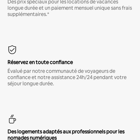
Des prix spéciaux pour les locations de vacances
longue durée et un paiement mensuel unique sans frais
supplémentaires.*
Réservez en toute confiance
Évalué par notre communauté de voyageurs de
confiance et notre assistance 24h/24 pendant votre
séjour longue durée.
Des logements adaptés aux professionnels pour les
nomades numériques