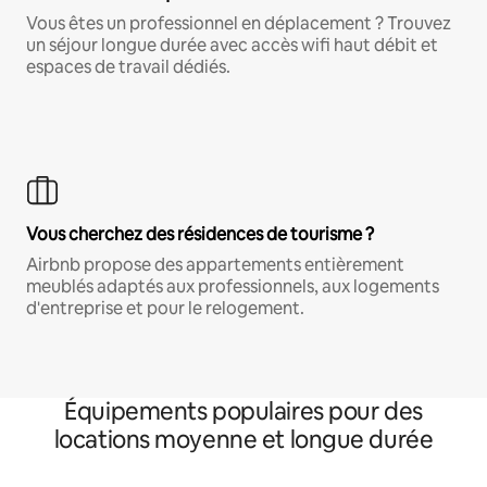
Vous êtes un professionnel en déplacement ? Trouvez
un séjour longue durée avec accès wifi haut débit et
espaces de travail dédiés.
Vous cherchez des résidences de tourisme ?
Airbnb propose des appartements entièrement
meublés adaptés aux professionnels, aux logements
d'entreprise et pour le relogement.
Équipements populaires pour des
locations moyenne et longue durée