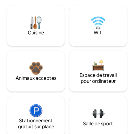
Cuisine
Wifi
Espace de travail
Animaux acceptés
pour ordinateur
Stationnement
Salle de sport
gratuit sur place