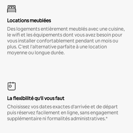
Locations meublées
Des logements entièrement meublés avec une cuisine,
le wifi et les équipements dont vous avez besoin pour
vous installer confortablement pendant un mois ou
plus. C'est l'alternative parfaite à une location
moyenne ou longue durée.
La flexibilité qu'il vous faut
Choisissez vos dates exactes d'arrivée et de départ
puis réservez facilement en ligne, sans engagement
supplémentaire ni formalités administratives.*