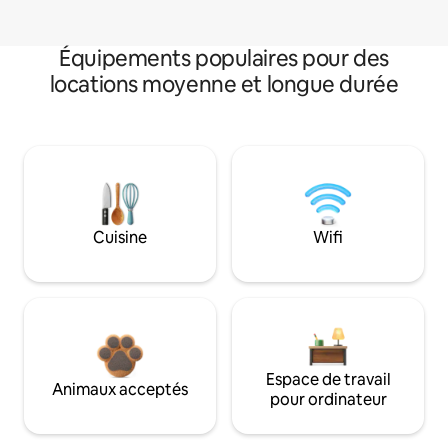
Équipements populaires pour des
locations moyenne et longue durée
Cuisine
Wifi
Espace de travail
Animaux acceptés
pour ordinateur