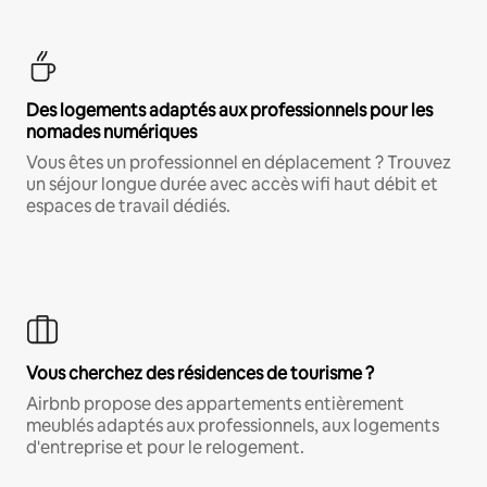
Des logements adaptés aux professionnels pour les
nomades numériques
Vous êtes un professionnel en déplacement ? Trouvez
un séjour longue durée avec accès wifi haut débit et
espaces de travail dédiés.
Vous cherchez des résidences de tourisme ?
Airbnb propose des appartements entièrement
meublés adaptés aux professionnels, aux logements
d'entreprise et pour le relogement.