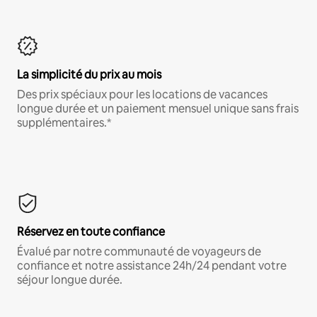
La simplicité du prix au mois
Des prix spéciaux pour les locations de vacances
longue durée et un paiement mensuel unique sans frais
supplémentaires.*
Réservez en toute confiance
Évalué par notre communauté de voyageurs de
confiance et notre assistance 24h/24 pendant votre
séjour longue durée.