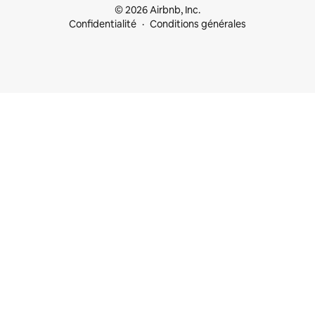
© 2026 Airbnb, Inc.
Confidentialité
Conditions générales