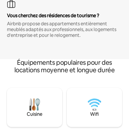
Vous cherchez des résidences de tourisme ?
Airbnb propose des appartements entièrement
meublés adaptés aux professionnels, aux logements
d'entreprise et pour le relogement.
Équipements populaires pour des
locations moyenne et longue durée
Cuisine
Wifi