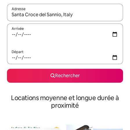
Adresse
Lorsque les résultats s'affichent, utilisez les flèches vers le hau
Arrivée
Départ
Rechercher
Locations moyenne et longue durée à
proximité