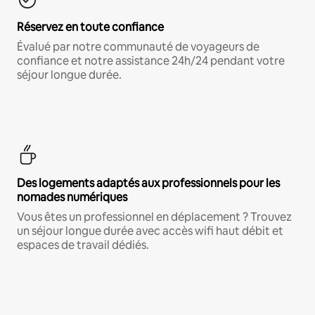
Réservez en toute confiance
Évalué par notre communauté de voyageurs de
confiance et notre assistance 24h/24 pendant votre
séjour longue durée.
Des logements adaptés aux professionnels pour les
nomades numériques
Vous êtes un professionnel en déplacement ? Trouvez
un séjour longue durée avec accès wifi haut débit et
espaces de travail dédiés.