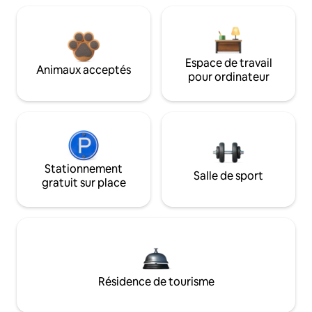
Espace de travail
Animaux acceptés
pour ordinateur
Stationnement
Salle de sport
gratuit sur place
Résidence de tourisme