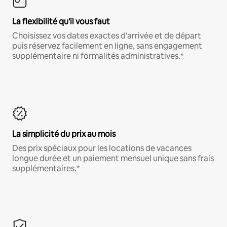
La flexibilité qu'il vous faut
Choisissez vos dates exactes d'arrivée et de départ
puis réservez facilement en ligne, sans engagement
supplémentaire ni formalités administratives.*
La simplicité du prix au mois
Des prix spéciaux pour les locations de vacances
longue durée et un paiement mensuel unique sans frais
supplémentaires.*