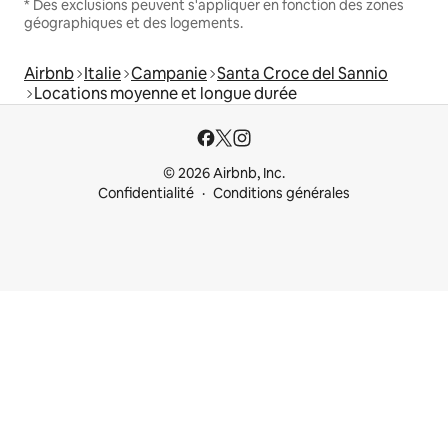
* Des exclusions peuvent s'appliquer en fonction des zones
géographiques et des logements.
Airbnb
Italie
Campanie
Santa Croce del Sannio
Locations moyenne et longue durée
© 2026 Airbnb, Inc.
Confidentialité
Conditions générales