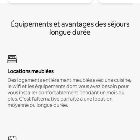
Équipements et avantages des séjours
longue durée
Locations meublées
Des logements entièrement meublés avec une cuisine,
le wifi et les équipements dont vous avez besoin pour
vous installer confortablement pendant un mois ou
plus. C'est l'alternative parfaite à une location
moyenne ou longue durée.